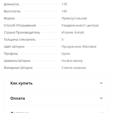
Длина/см.
170
Высота/см.
145
Форма
Прямоугольная
Способ Открывания
Раздвижные(от центра)
Страна Производитель
Италия, Китай
Толщина стекла/мм.
5
Цвет Шторок
Прозрачное, Матовое
Профиль
Хром
Ширина Шторки
На всю ванну
Материал Шторок
Стекло каленое
Как купить
Оплата