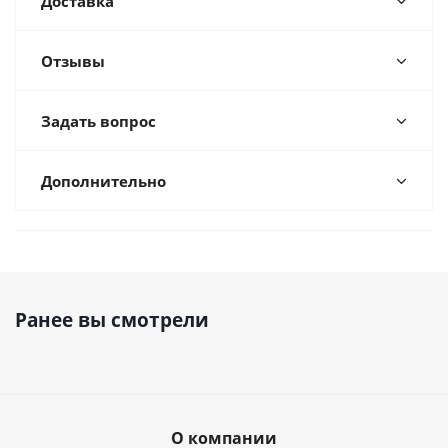
Доставка
Отзывы
Задать вопрос
Дополнительно
Ранее вы смотрели
О компании