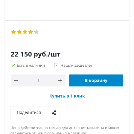
22 150
руб.
/шт
Есть в наличии
Нашли дешевле?
В корзину
Купить в 1 клик
Поделиться
Цена действительна только для интернет-магазина и может
отличаться от цен в розничных магазинах