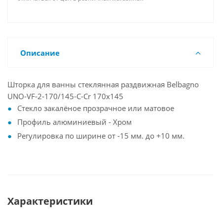
Описание
Шторка для ванны стеклянная раздвижная Belbagno
UNO-VF-2-170/145-C-Cr 170x145
Стекло закалёное прозрачное или матовое
Профиль алюминиевый - Хром
Регулировка по ширине от -15 мм. до +10 мм.
Характеристики