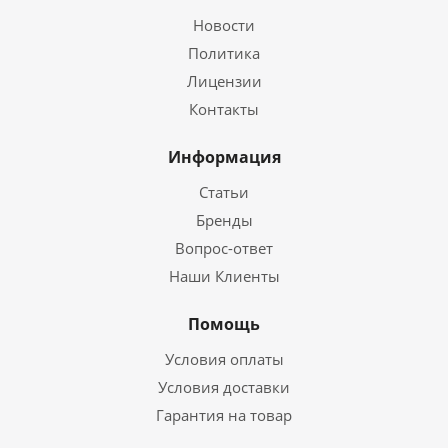
Новости
Политика
Лицензии
Контакты
Информация
Статьи
Бренды
Вопрос-ответ
Наши Клиенты
Помощь
Условия оплаты
Условия доставки
Гарантия на товар