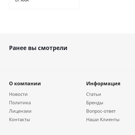
Ранее вы смотрели
О компании
Информация
Новости
Статьи
Политика
Бренды
Лицензии
Вопрос-ответ
Контакты
Наши Клиенты