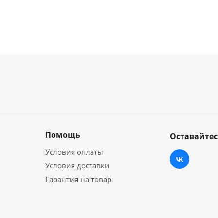
Помощь
Оставайтес
Условия оплаты
Условия доставки
Гарантия на товар