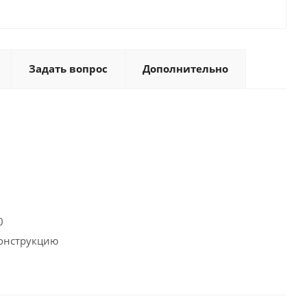
Задать вопрос
Дополнительно
0
конструкцию