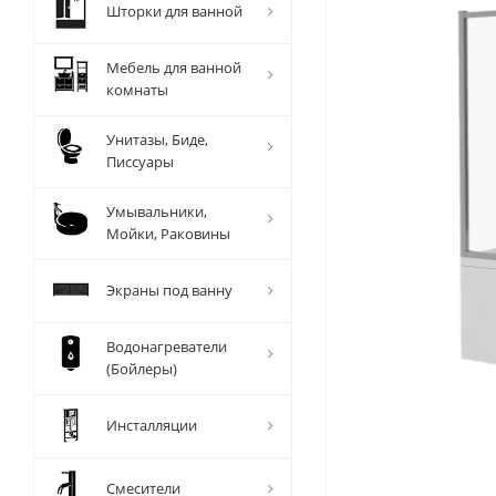
Шторки для ванной
Мебель для ванной
комнаты
Унитазы, Биде,
Писсуары
Умывальники,
Мойки, Раковины
Экраны под ванну
Водонагреватели
(Бойлеры)
Инсталляции
Смесители