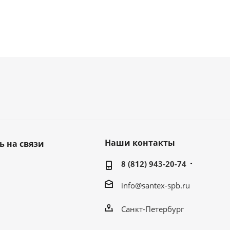
Наши контакты
ь на связи
8 (812) 943-20-74
info@santex-spb.ru
Санкт-Петербург