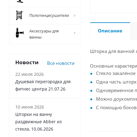
Полотенцесушители
Описание
Аксессуары для
ванны
Шторка для ванной 
Новости
Все новости
Основные характери
Стекло закалёное 
22 июля 2026
Душевая перегородка для
Одна часть шторк
фитнес центра 21.07.26
Одновременное пл
Можно доукомплек
10 июня 2026
С помощью боков
Шторки на ванну
раздвижные Abber из
стекла, 10.06.2026