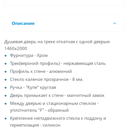
Описание
Душевая дверь на треке откатная с одной дверью
1460x2000
Фурнитура - Хром
Трек(верхний профиль) - нержавеющая сталь
Профиль к стене - алюминий
Стекло каленое прозрачное - 8 мм.
Ручка - "Купе" круглая
Дверь примыкает к стене - магнитный замок
Между дверью и стационарным стеклом -
уплотнитель "F" - образный
Крепление неподвижного стекла к поддону и
герметизация - силикон