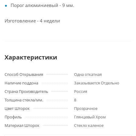
Порог алюминиевый - 9 мм.
Изготовление - 4 недели
Характеристики
Способ Открывания
Одна откатная
Наличие поддона
Заказывается Отдельно
Страна Производитель
Россия
Толщина стекла/мм.
8
Цвет Шторок
Прозрачное
Профиль
Глянцевый Хром
Материал Шторок
Стекло каленое