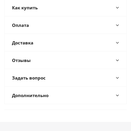
Как купить
Оплата
Доставка
Отзывы
Задать вопрос
Дополнительно