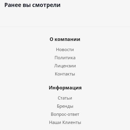
Ранее вы смотрели
О компании
Новости
Политика
Лицензии
Контакты
Информация
Статьи
Бренды
Вопрос-ответ
Наши Клиенты