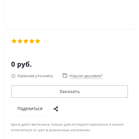
0 руб.
Наличие уточнять
Нашли дешевле?
Заказать
Поделиться
Цена действительна только для интернет-магазина и может
отличаться от цен в розничных магазинах