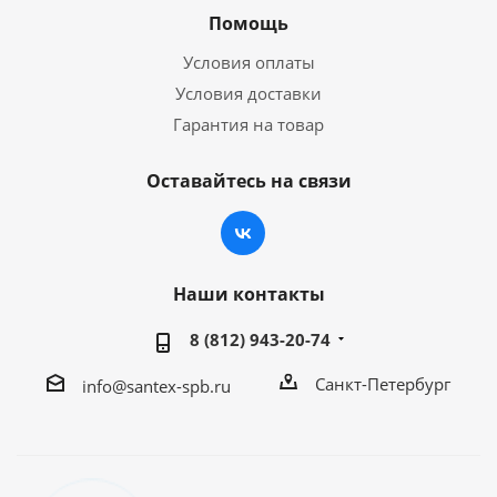
Помощь
Условия оплаты
Условия доставки
Гарантия на товар
Оставайтесь на связи
Наши контакты
8 (812) 943-20-74
Санкт-Петербург
info@santex-spb.ru