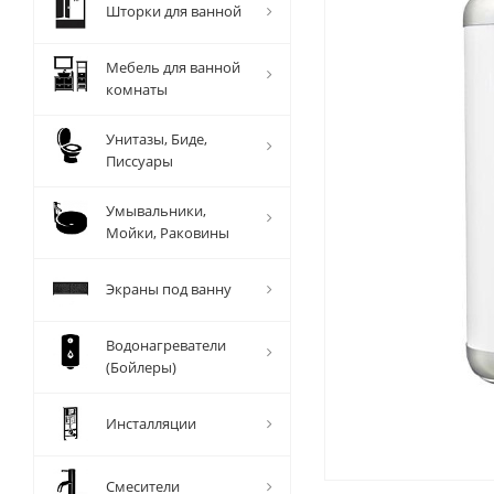
Шторки для ванной
Мебель для ванной
комнаты
Унитазы, Биде,
Писсуары
Умывальники,
Мойки, Раковины
Экраны под ванну
Водонагреватели
(Бойлеры)
Инсталляции
Смесители