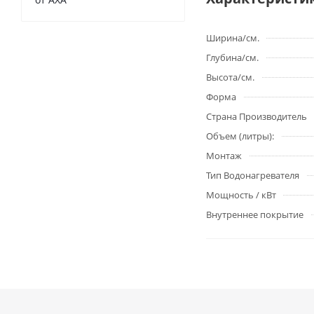
Ширина/см.
Глубина/см.
Высота/см.
Форма
Страна Производитель
Объем (литры):
Монтаж
Тип Водонагревателя
Мощность / кВт
Внутреннее покрытие