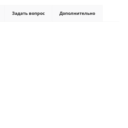
Задать вопрос
Дополнительно