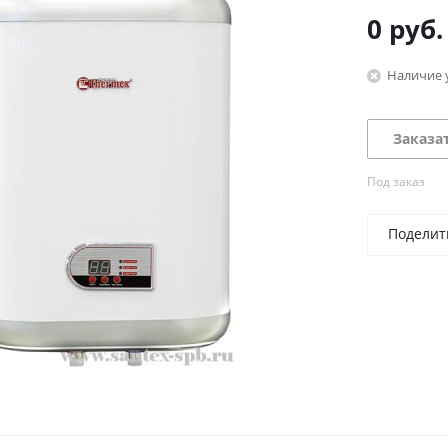
0 руб.
Наличие 
Заказа
Под заказ
Поделит