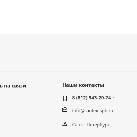
Наши контакты
ь на связи
8 (812) 943-20-74
info@santex-spb.ru
Санкт-Петербург