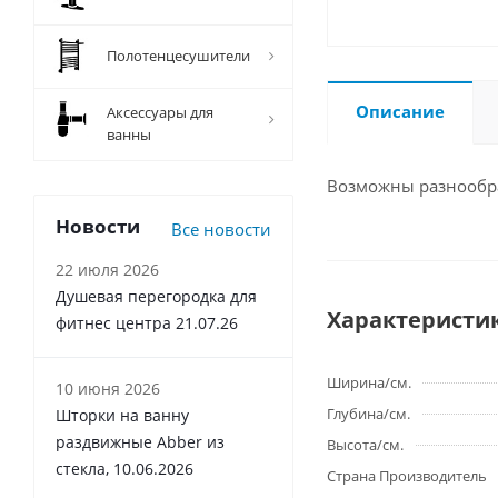
Полотенцесушители
Описание
Аксессуары для
ванны
Возможны разнообра
Новости
Все новости
22 июля 2026
Душевая перегородка для
Характеристи
фитнес центра 21.07.26
Ширина/см.
10 июня 2026
Глубина/см.
Шторки на ванну
раздвижные Abber из
Высота/см.
стекла, 10.06.2026
Страна Производитель