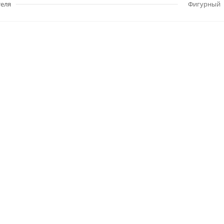
еля
Фигурный