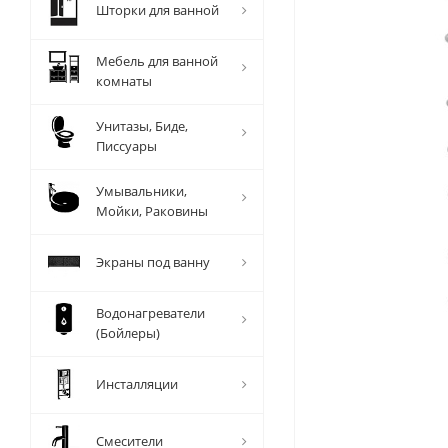
Шторки для ванной
Мебель для ванной
комнаты
Унитазы, Биде,
Писсуары
Умывальники,
Мойки, Раковины
Экраны под ванну
Водонагреватели
(Бойлеры)
Инсталляции
Смесители