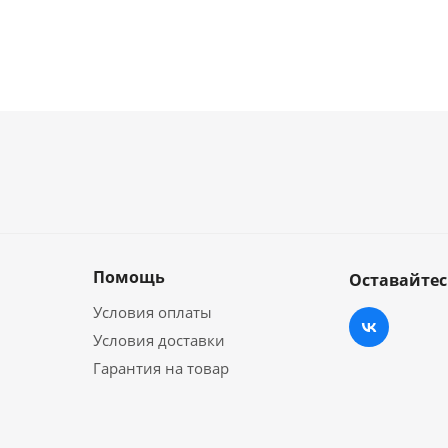
Помощь
Оставайтес
Условия оплаты
Условия доставки
Гарантия на товар