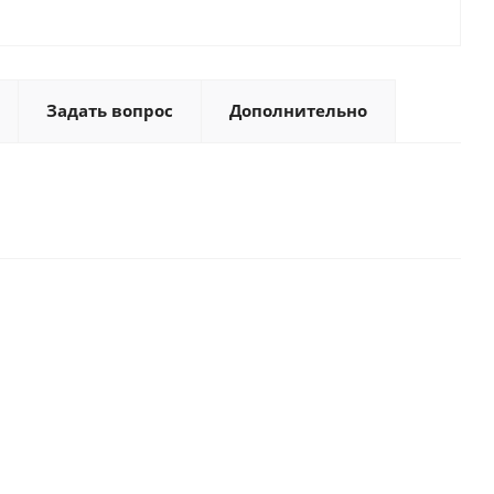
Задать вопрос
Дополнительно