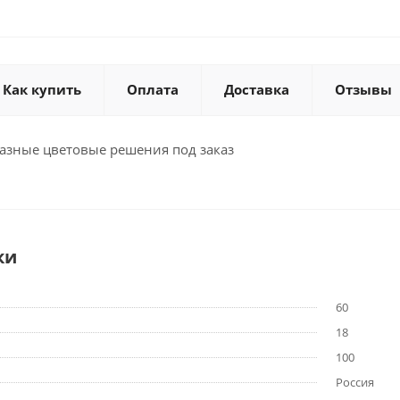
Как купить
Оплата
Доставка
Отзывы
зные цветовые решения под заказ
ки
60
18
100
Россия