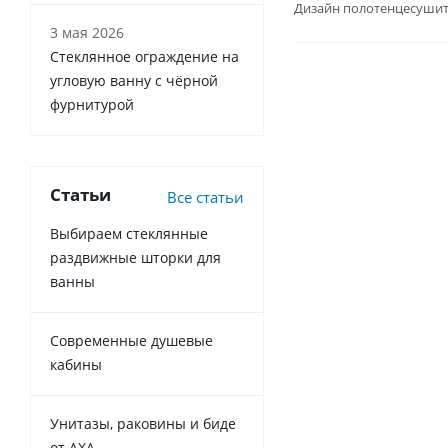
Дизайн полотенцесушит
3 мая 2026
Стеклянное ограждение на
угловую ванну с чёрной
фурнитурой
Статьи
Все статьи
Выбираем стеклянные
раздвижные шторки для
ванны
Современные душевые
кабины
Унитазы, раковины и биде
от AXA