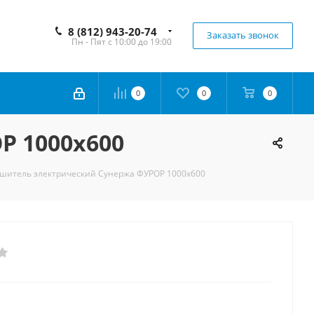
8 (812) 943-20-74
Заказать звонок
Пн - Пят с 10:00 до 19:00
0
0
0
Р 1000х600
шитель электрический Сунержа ФУРОР 1000х600