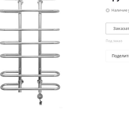
Наличие 
Заказа
Под заказ
Поделит