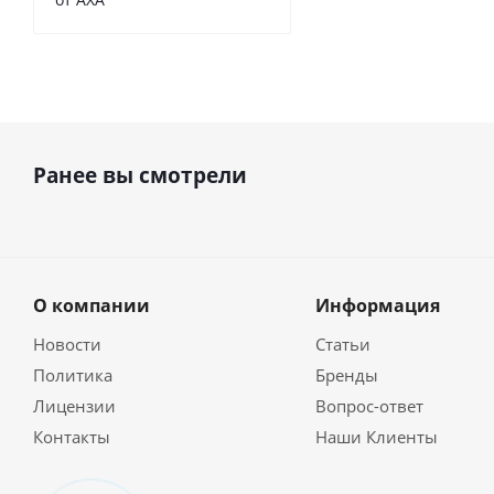
Ранее вы смотрели
О компании
Информация
Новости
Статьи
Политика
Бренды
Лицензии
Вопрос-ответ
Контакты
Наши Клиенты