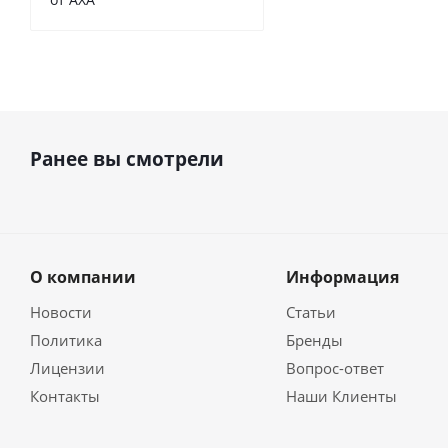
Ранее вы смотрели
О компании
Информация
Новости
Статьи
Политика
Бренды
Лицензии
Вопрос-ответ
Контакты
Наши Клиенты