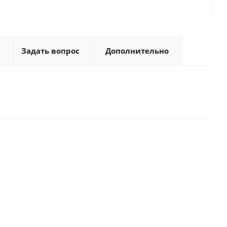
Задать вопрос
Дополнительно