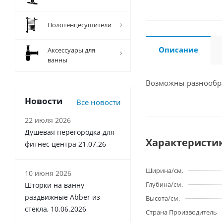
Полотенцесушители
Описание
Аксессуары для
ванны
Возможны разнообра
Новости
Все новости
22 июля 2026
Душевая перегородка для
Характеристи
фитнес центра 21.07.26
Ширина/см.
10 июня 2026
Глубина/см.
Шторки на ванну
раздвижные Abber из
Высота/см.
стекла, 10.06.2026
Страна Производитель