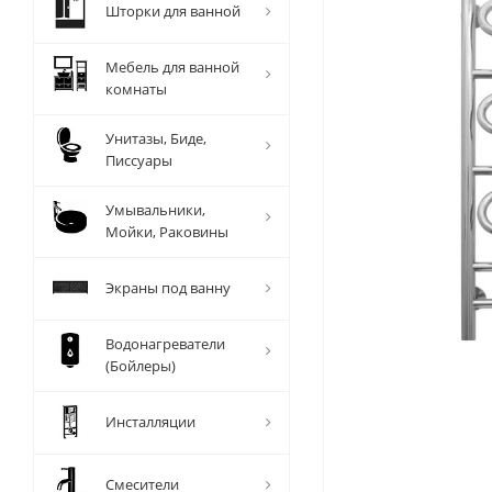
Шторки для ванной
Мебель для ванной
комнаты
Унитазы, Биде,
Писсуары
Умывальники,
Мойки, Раковины
Экраны под ванну
Водонагреватели
(Бойлеры)
Инсталляции
Смесители