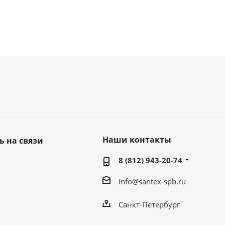
Наши контакты
ь на связи
8 (812) 943-20-74
info@santex-spb.ru
Санкт-Петербург