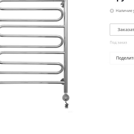
Наличие 
Заказа
Под заказ
Поделит