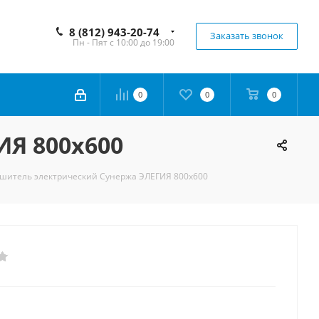
8 (812) 943-20-74
Заказать звонок
Пн - Пят с 10:00 до 19:00
0
0
0
Я 800х600
шитель электрический Сунержа ЭЛЕГИЯ 800х600