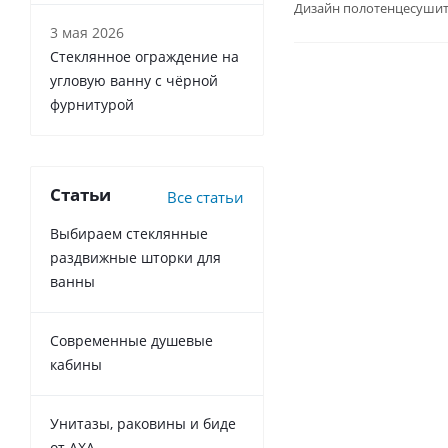
Дизайн полотенцесушит
3 мая 2026
Стеклянное ограждение на
угловую ванну с чёрной
фурнитурой
Статьи
Все статьи
Выбираем стеклянные
раздвижные шторки для
ванны
Современные душевые
кабины
Унитазы, раковины и биде
от AXA