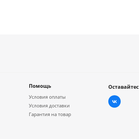
Помощь
Оставайтес
Условия оплаты
Условия доставки
Гарантия на товар