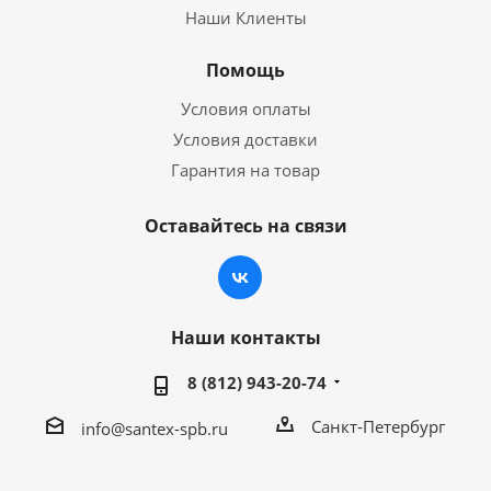
Наши Клиенты
Помощь
Условия оплаты
Условия доставки
Гарантия на товар
Оставайтесь на связи
Наши контакты
8 (812) 943-20-74
Санкт-Петербург
info@santex-spb.ru