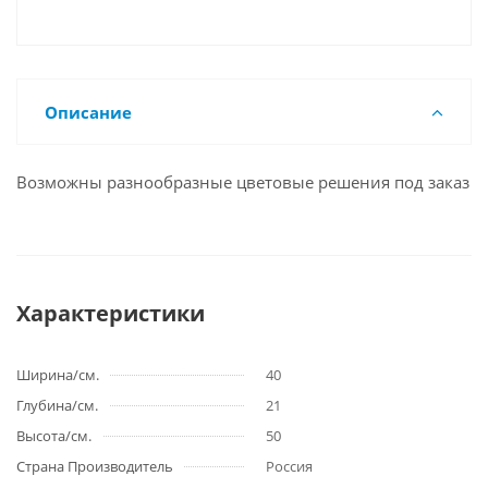
Описание
Возможны разнообразные цветовые решения под заказ
Характеристики
Ширина/см.
40
Глубина/см.
21
Высота/см.
50
Страна Производитель
Россия