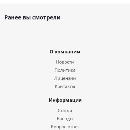
Ранее вы смотрели
О компании
Новости
Политика
Лицензии
Контакты
Информация
Статьи
Бренды
Вопрос-ответ