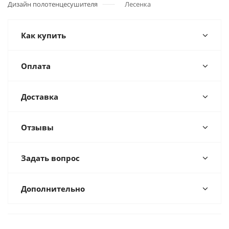
Дизайн полотенцесушителя
Лесенка
Как купить
Оплата
Доставка
Отзывы
Задать вопрос
Дополнительно