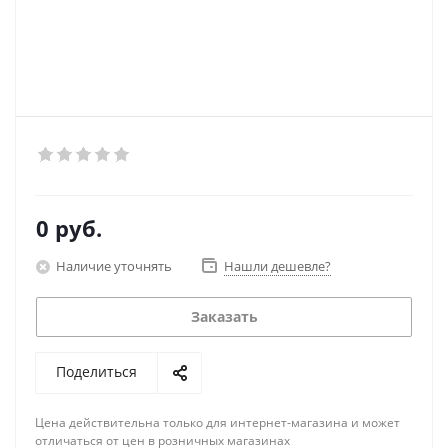
0 руб.
Наличие уточнять
Нашли дешевле?
Заказать
Поделиться
Цена действительна только для интернет-магазина и может
отличаться от цен в розничных магазинах