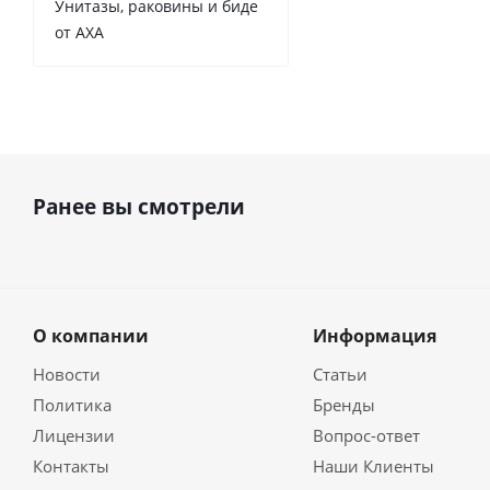
Унитазы, раковины и биде
от AXA
Ранее вы смотрели
О компании
Информация
Новости
Статьи
Политика
Бренды
Лицензии
Вопрос-ответ
Контакты
Наши Клиенты