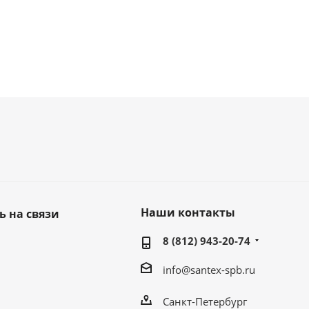
Наши контакты
ь на связи
8 (812) 943-20-74
info@santex-spb.ru
Санкт-Петербург