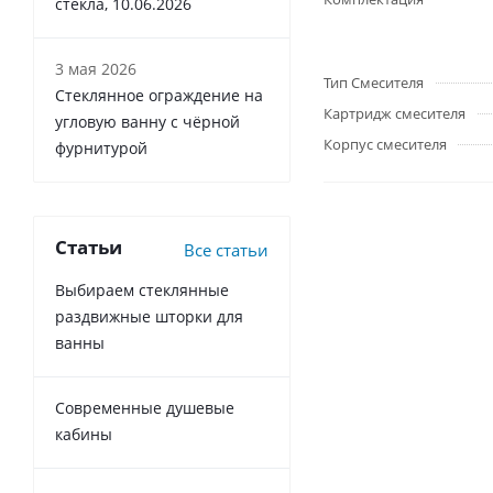
стекла, 10.06.2026
3 мая 2026
Тип Смесителя
Стеклянное ограждение на
Картридж смесителя
угловую ванну с чёрной
Корпус смесителя
фурнитурой
Статьи
Все статьи
Выбираем стеклянные
раздвижные шторки для
ванны
Современные душевые
кабины