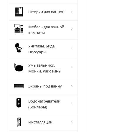
Шторки для ванной
Мебель для ванной
комнаты
Унитазы, Биде,
Писсуары
Умывальники,
Мойки, Раковины
Экраны под ванну
Водонагреватели
(Бойлеры)
Инсталляции