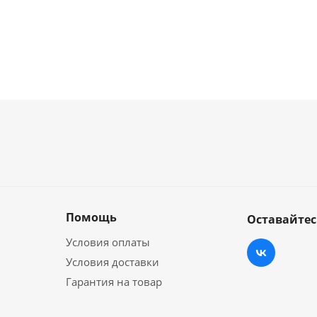
Помощь
Оставайтес
Условия оплаты
Условия доставки
Гарантия на товар