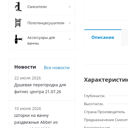
Смесители
Полотенцесушители
Описание
Аксессуары для
ванны
Новости
Все новости
22 июля 2026
Характеристи
Душевая перегородка для
фитнес центра 21.07.26
Глубина/см.
Высота/см.
10 июня 2026
Страна Производитель
Шторки на ванну
Предназначение Смесит
раздвижные Abber из
Комплектация