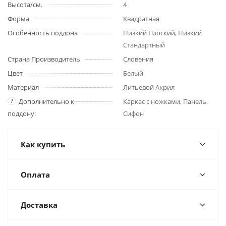
Высота/см.
4
Форма
Квадратная
Особенность поддона
Низкий Плоский, Низкий
Стандартный
Страна Производитель
Словения
Цвет
Белый
Материал
Литьевой Акрил
?
Дополнительно к
Каркас с ножками, Панель,
поддону:
Сифон
Как купить
Оплата
Доставка