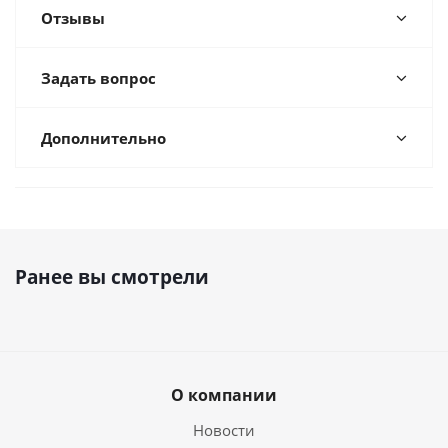
Отзывы
Задать вопрос
Дополнительно
Ранее вы смотрели
О компании
Новости