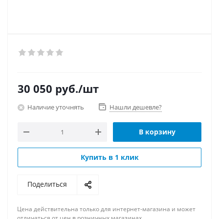
30 050
руб.
/шт
Наличие уточнять
Нашли дешевле?
В корзину
Купить в 1 клик
Поделиться
Цена действительна только для интернет-магазина и может
отличаться от цен в розничных магазинах