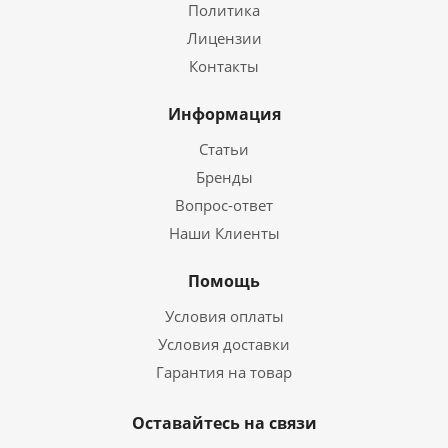
Политика
Лицензии
Контакты
Информация
Статьи
Бренды
Вопрос-ответ
Наши Клиенты
Помощь
Условия оплаты
Условия доставки
Гарантия на товар
Оставайтесь на связи