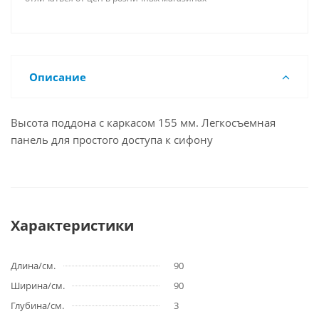
Описание
Высота поддона с каркасом 155 мм. Легкосъемная
панель для простого доступа к сифону
Характеристики
Длина/см.
90
Ширина/см.
90
Глубина/см.
3