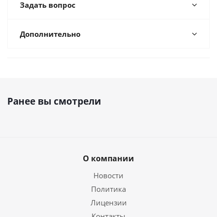
Задать вопрос
Дополнительно
Ранее вы смотрели
О компании
Новости
Политика
Лицензии
Контакты