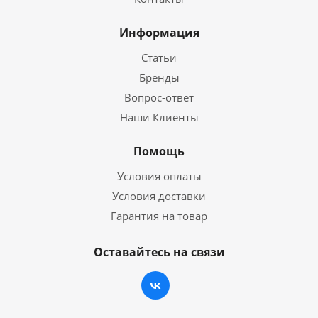
Информация
Статьи
Бренды
Вопрос-ответ
Наши Клиенты
Помощь
Условия оплаты
Условия доставки
Гарантия на товар
Оставайтесь на связи