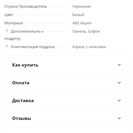
Страна Производитель
Германия
Цвет
Белый
Материал
ABS Акрил
?
Дополнительно к
Панель, Сифон
поддону:
?
Комплектация поддона
Каркас с ножками
Как купить
Оплата
Доставка
Отзывы