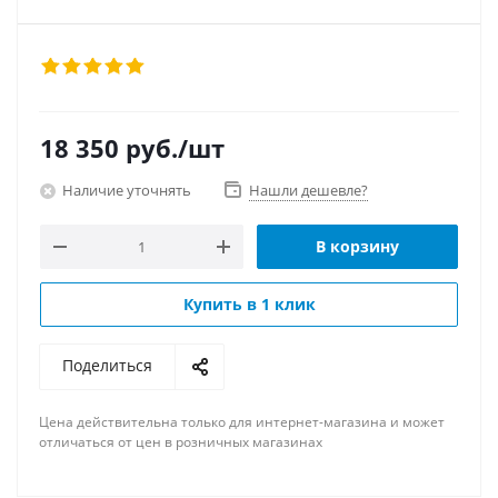
18 350
руб.
/шт
Наличие уточнять
Нашли дешевле?
В корзину
Купить в 1 клик
Поделиться
Цена действительна только для интернет-магазина и может
отличаться от цен в розничных магазинах