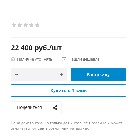
22 400
руб.
/шт
Наличие уточнять
Нашли дешевле?
В корзину
Купить в 1 клик
Поделиться
Цена действительна только для интернет-магазина и может
отличаться от цен в розничных магазинах