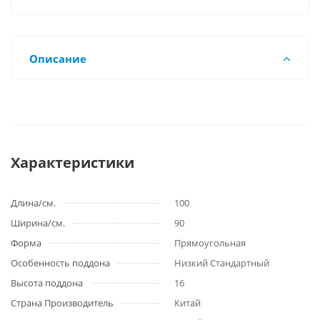
Описание
Характеристики
Длина/см.
100
Ширина/см.
90
Форма
Прямоугольная
Особенность поддона
Низкий Стандартный
Высота поддона
16
Страна Производитель
Китай