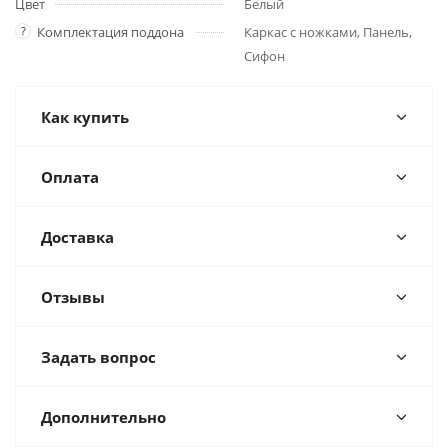
Цвет
Белый
?
Комплектация поддона
Каркас с ножками, Панель,
Сифон
Как купить
Оплата
Доставка
Отзывы
Задать вопрос
Дополнительно