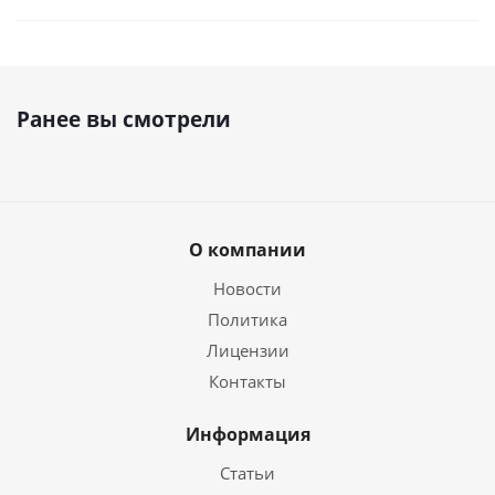
Ранее вы смотрели
О компании
Новости
Политика
Лицензии
Контакты
Информация
Статьи