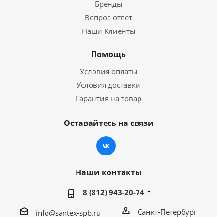
Бренды
Вопрос-ответ
Наши Клиенты
Помощь
Условия оплаты
Условия доставки
Гарантия на товар
Оставайтесь на связи
Наши контакты
8 (812) 943-20-74
Санкт-Петербург
info@santex-spb.ru