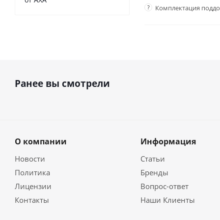
?
Комплектация подд
Ранее вы смотрели
О компании
Информация
Новости
Статьи
Политика
Бренды
Лицензии
Вопрос-ответ
Контакты
Наши Клиенты