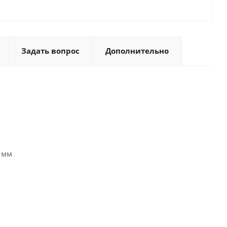
Задать вопрос
Дополнительно
 мм