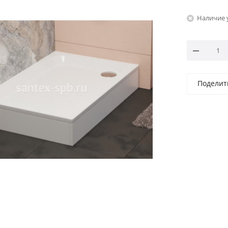
Наличие 
Поделит