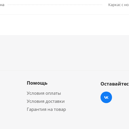
она
Каркас с н
Помощь
Оставайтес
Условия оплаты
Условия доставки
Гарантия на товар