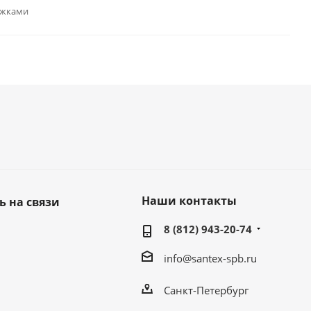
ожками
Наши контакты
ь на связи
8 (812) 943-20-74
info@santex-spb.ru
Санкт-Петербург