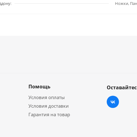
ддону:
Ножки, Пан
Помощь
Оставайтес
Условия оплаты
Условия доставки
Гарантия на товар