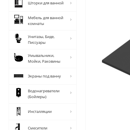
Шторки для ванной
Мебель для ванной
комнаты
Унитазы, Биде,
Писсуары
Умывальники,
Мойки, Раковины
Экраны под ванну
Водонагреватели
(Бойлеры)
Инсталляции
Смесители