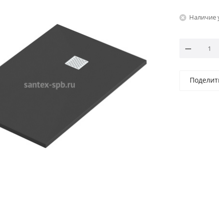
Наличие 
Поделит