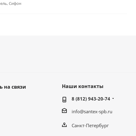
ель, Сифон
Наши контакты
ь на связи
8 (812) 943-20-74
info@santex-spb.ru
Санкт-Петербург