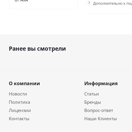
?
Дополнительно к по
Ранее вы смотрели
О компании
Информация
Новости
Статьи
Политика
Бренды
Лицензии
Вопрос-ответ
Контакты
Наши Клиенты