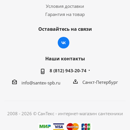
Условия доставки
Гарантия на товар
Оставайтесь на связи
Наши контакты
8 (812) 943-20-74
Санкт-Петербург
info@santex-spb.ru
2008 - 2026 © СанТекс - интернет-магазин cантехники