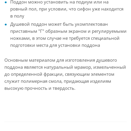
Поддон можно установить на подиум или на
ровный пол, при условии, что сифон уже находится
в полу
Душевой поддон может быть укомплектован
приставным "Г" образным экраном и регулируемыми
ножками, в этом случае не требуется специальной
подготовки места для установки поддона
Основным материалом для изготовления душевого
поддона является натуральный мрамор, измельченный
до определенной фракции, связующим элементом
служит полимерная смола, придающая изделиям
высокую прочность и твердость.