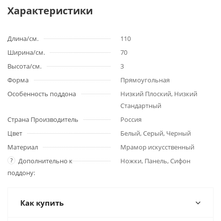
Характеристики
Длина/см.
110
Ширина/см.
70
Высота/см.
3
Форма
Прямоугольная
Особенность поддона
Низкий Плоский, Низкий
Стандартный
Страна Производитель
Россия
Цвет
Белый, Серый, Черный
Материал
Мрамор искусственный
?
Дополнительно к
Ножки, Панель, Сифон
поддону:
Как купить