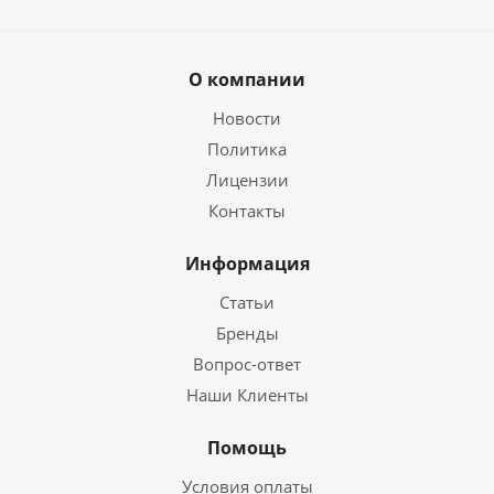
О компании
Новости
Политика
Лицензии
Контакты
Информация
Статьи
Бренды
Вопрос-ответ
Наши Клиенты
Помощь
Условия оплаты