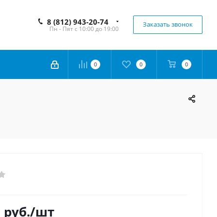
8 (812) 943-20-74
Заказать звонок
Пн - Пят с 10:00 до 19:00
0
0
0
0
руб.
/шт