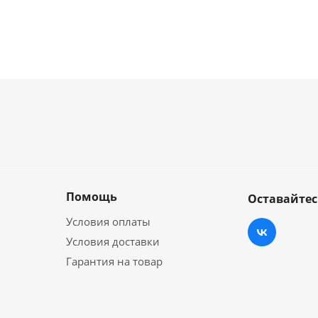
Помощь
Оставайтес
Условия оплаты
Условия доставки
Гарантия на товар