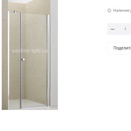
Наличие 
Поделит