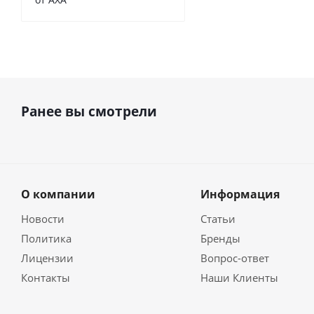
Ранее вы смотрели
О компании
Информация
Новости
Статьи
Политика
Бренды
Лицензии
Вопрос-ответ
Контакты
Наши Клиенты