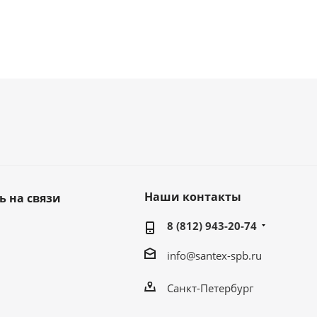
Наши контакты
ь на связи
8 (812) 943-20-74
info@santex-spb.ru
Санкт-Петербург