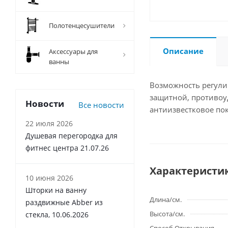
Полотенцесушители
Описание
Аксессуары для
ванны
Возможность регулир
защитной, противоуд
Новости
Все новости
антиизвестковое по
22 июля 2026
Душевая перегородка для
фитнес центра 21.07.26
Характеристи
10 июня 2026
Шторки на ванну
Длина/см.
раздвижные Abber из
Высота/см.
стекла, 10.06.2026