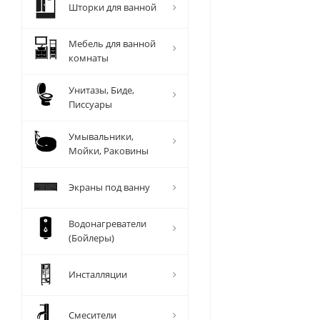
Шторки для ванной
Мебель для ванной
комнаты
Унитазы, Биде,
Писсуары
Умывальники,
Мойки, Раковины
Экраны под ванну
Водонагреватели
(Бойлеры)
Инсталляции
Смесители