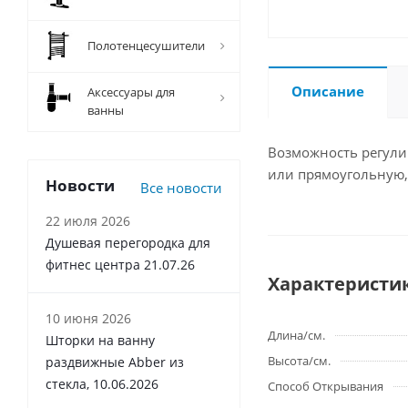
Полотенцесушители
Описание
Аксессуары для
ванны
Возможность регулир
или прямоугольную,
Новости
Все новости
22 июля 2026
Душевая перегородка для
фитнес центра 21.07.26
Характеристи
10 июня 2026
Длина/см.
Шторки на ванну
Высота/см.
раздвижные Abber из
стекла, 10.06.2026
Способ Открывания