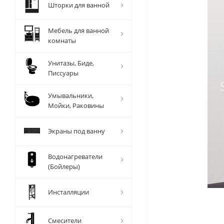
Шторки для ванной
Мебель для ванной
комнаты
Унитазы, Биде,
Писсуары
Умывальники,
Мойки, Раковины
Экраны под ванну
Водонагреватели
(Бойлеры)
Инсталляции
Смесители