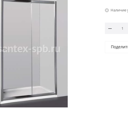
Наличие 
Поделит