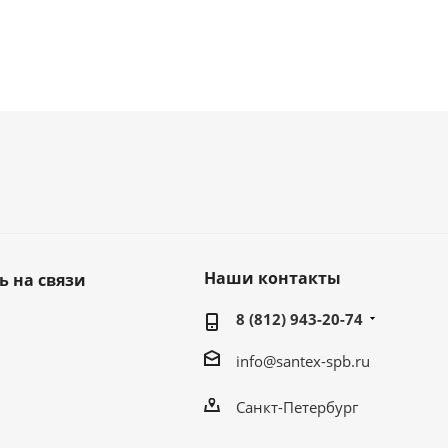
Наши контакты
ь на связи
8 (812) 943-20-74
info@santex-spb.ru
Санкт-Петербург