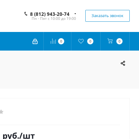
8 (812) 943-20-74
Заказать звонок
Пн - Пят с 10:00 до 19:00
0
0
0
0
руб.
/шт