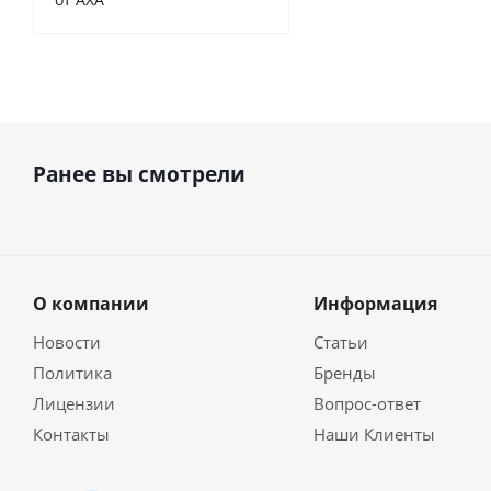
Ранее вы смотрели
О компании
Информация
Новости
Статьи
Политика
Бренды
Лицензии
Вопрос-ответ
Контакты
Наши Клиенты