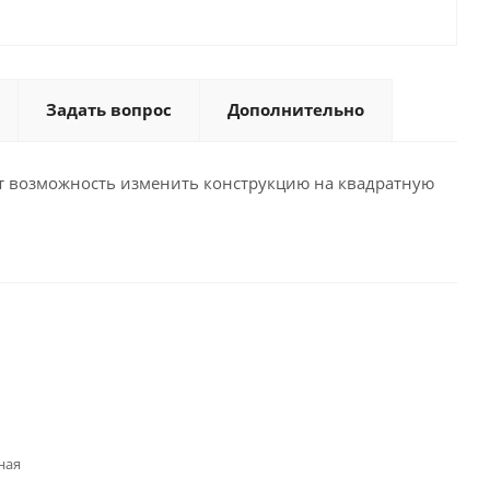
Задать вопрос
Дополнительно
еет возможность изменить конструкцию на квадратную
ная