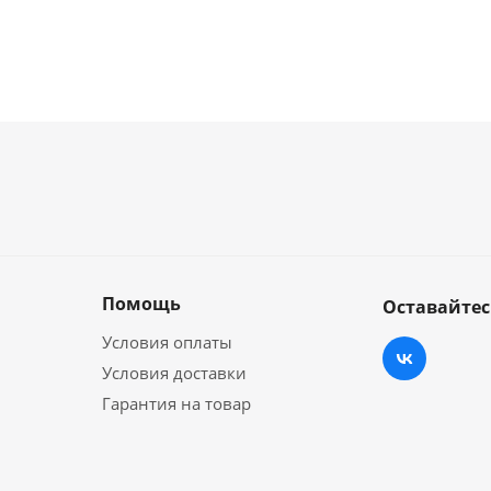
Помощь
Оставайтес
Условия оплаты
Условия доставки
Гарантия на товар