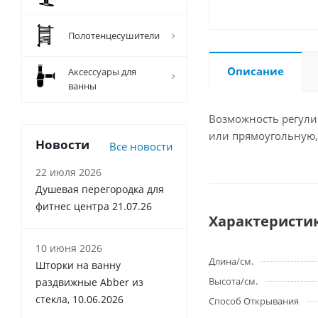
Полотенцесушители
Описание
Аксессуары для
ванны
Возможность регулир
или прямоугольную,
Новости
Все новости
22 июля 2026
Душевая перегородка для
фитнес центра 21.07.26
Характеристи
10 июня 2026
Длина/см.
Шторки на ванну
Высота/см.
раздвижные Abber из
стекла, 10.06.2026
Способ Открывания