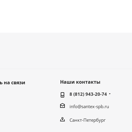
Наши контакты
ь на связи
8 (812) 943-20-74
info@santex-spb.ru
Санкт-Петербург