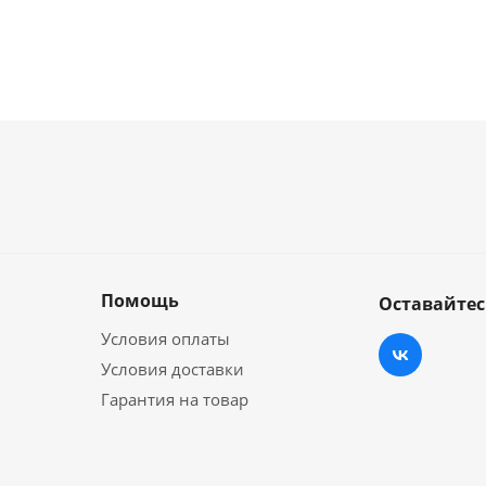
Помощь
Оставайтес
Условия оплаты
Условия доставки
Гарантия на товар