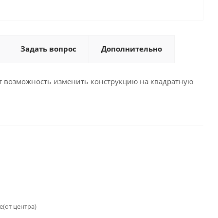
Задать вопрос
Дополнительно
еет возможность изменить конструкцию на квадратную
(от центра)