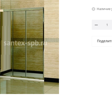
Наличие 
Поделит