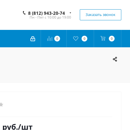
8 (812) 943-20-74
Заказать звонок
Пн - Пят с 10:00 до 19:00
0
0
0
0
руб.
/шт