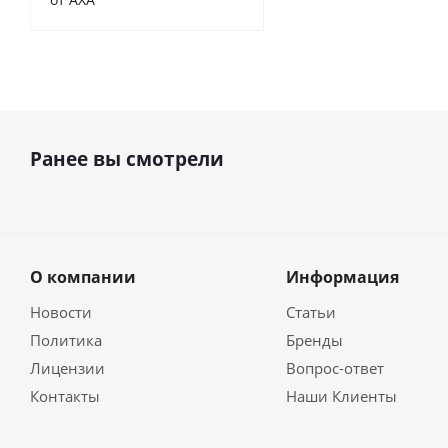
Ранее вы смотрели
О компании
Информация
Новости
Статьи
Политика
Бренды
Лицензии
Вопрос-ответ
Контакты
Наши Клиенты