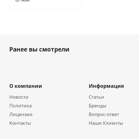
Ранее вы смотрели
О компании
Информация
Новости
Статьи
Политика
Бренды
Лицензии
Вопрос-ответ
Контакты
Наши Клиенты