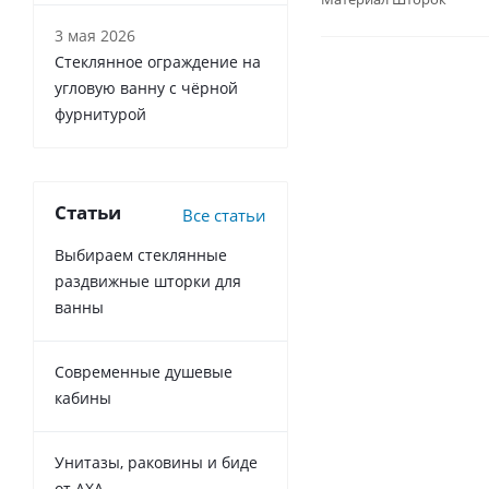
3 мая 2026
Стеклянное ограждение на
угловую ванну с чёрной
фурнитурой
Статьи
Все статьи
Выбираем стеклянные
раздвижные шторки для
ванны
Современные душевые
кабины
Унитазы, раковины и биде
от AXA