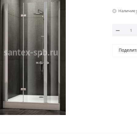
Наличие 
Поделит