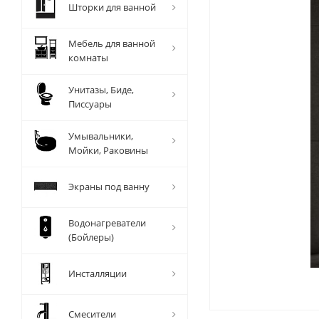
Шторки для ванной
Мебель для ванной
комнаты
Унитазы, Биде,
Писсуары
Умывальники,
Мойки, Раковины
Экраны под ванну
Водонагреватели
(Бойлеры)
Инсталляции
Смесители