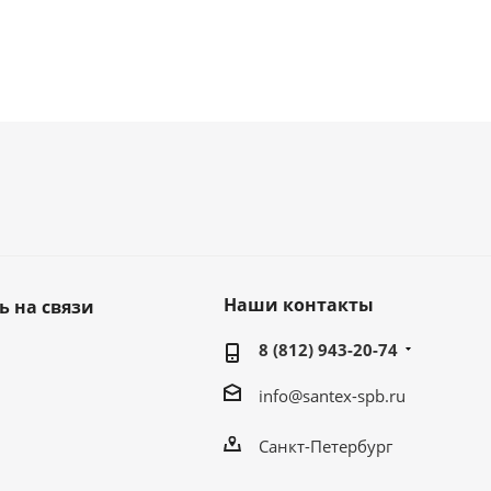
Наши контакты
ь на связи
8 (812) 943-20-74
info@santex-spb.ru
Санкт-Петербург