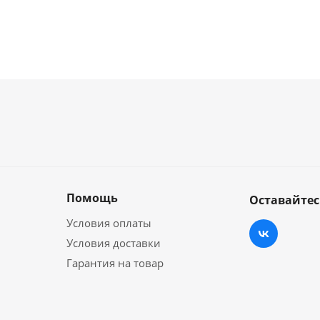
Помощь
Оставайтес
Условия оплаты
Условия доставки
Гарантия на товар