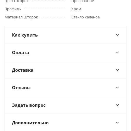
Цвет Шторок
Прозрачное
Профиль
Хром
Материал Шторок
Стекло каленое
Как купить
Оплата
Доставка
Отзывы
Задать вопрос
Дополнительно