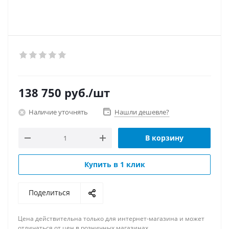
138 750
руб.
/шт
Наличие уточнять
Нашли дешевле?
В корзину
Купить в 1 клик
Поделиться
Цена действительна только для интернет-магазина и может
отличаться от цен в розничных магазинах