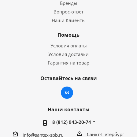
Бренды
Вопрос-ответ
Наши Клиенты
Помощь
Условия оплаты
Условия доставки
Гарантия на товар
Оставайтесь на связи
Наши контакты
8 (812) 943-20-74
Санкт-Петербург
info@santex-spb.ru