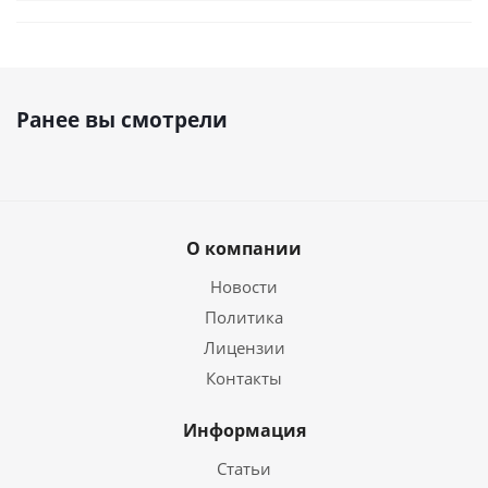
Ранее вы смотрели
О компании
Новости
Политика
Лицензии
Контакты
Информация
Статьи