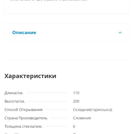
Описание
Характеристики
Длина/см.
110
Высота/см.
200
Способ Открывания
Складная(гармошка)
Страна Производитель
Словения
Толщина стекла/мм.
6