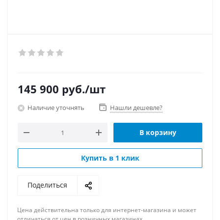
145 900
руб.
/шт
Наличие уточнять
Нашли дешевле?
В корзину
Купить в 1 клик
Поделиться
Цена действительна только для интернет-магазина и может
отличаться от цен в розничных магазинах