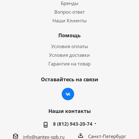
Бренды
Вопрос-ответ
Наши Клиенты
Помощь
Условия оплаты
Условия доставки
Гарантия на товар
Оставайтесь на связи
Наши контакты
8 (812) 943-20-74
Санкт-Петербург
info@santex-spb.ru