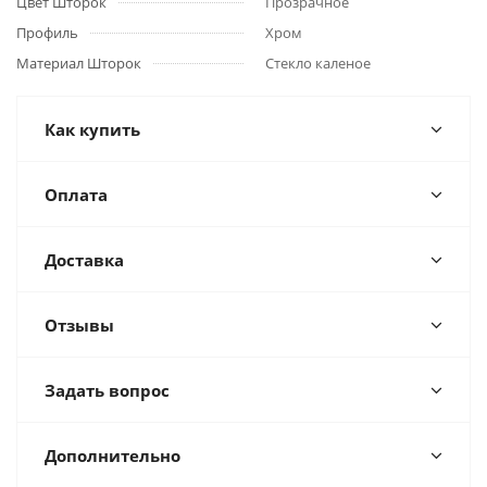
Цвет Шторок
Прозрачное
Профиль
Хром
Материал Шторок
Стекло каленое
Как купить
Оплата
Доставка
Отзывы
Задать вопрос
Дополнительно