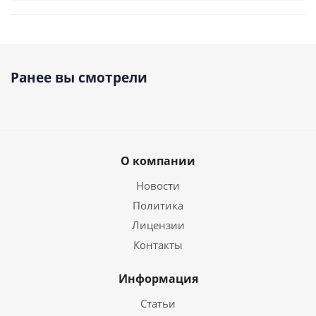
Ранее вы смотрели
О компании
Новости
Политика
Лицензии
Контакты
Информация
Статьи