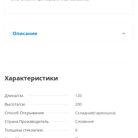
Описание
Характеристики
Длина/см.
120
Высота/см.
200
Способ Открывания
Складная(гармошка)
Страна Производитель
Словения
Толщина стекла/мм.
6