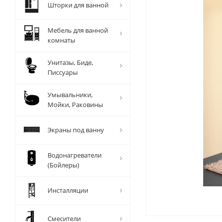
Шторки для ванной
Мебель для ванной
комнаты
Унитазы, Биде,
Писсуары
Умывальники,
Мойки, Раковины
Экраны под ванну
Водонагреватели
(Бойлеры)
Инсталляции
Смесители