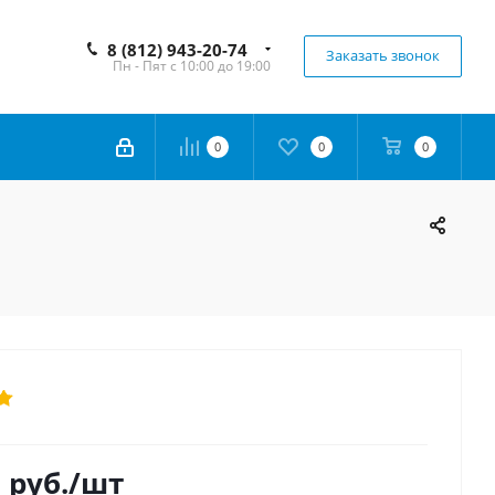
8 (812) 943-20-74
Заказать звонок
Пн - Пят с 10:00 до 19:00
0
0
0
0
руб.
/шт