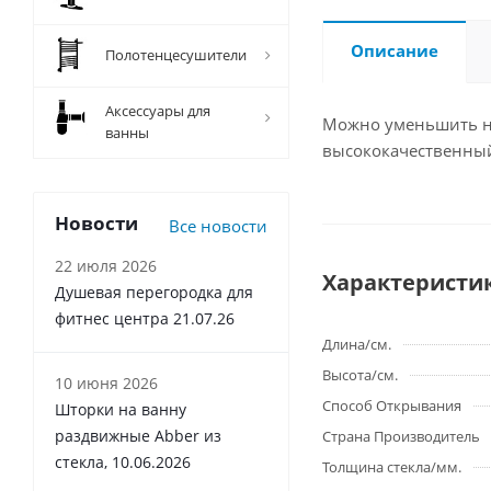
Описание
Полотенцесушители
Аксессуары для
Можно уменьшить на
ванны
высококачественный
Новости
Все новости
22 июля 2026
Характеристи
Душевая перегородка для
фитнес центра 21.07.26
Длина/см.
Высота/см.
10 июня 2026
Способ Открывания
Шторки на ванну
раздвижные Abber из
Страна Производитель
стекла, 10.06.2026
Толщина стекла/мм.