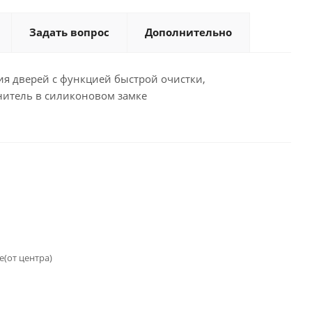
Задать вопрос
Дополнительно
я дверей с функцией быстрой очистки,
итель в силиконовом замке
(от центра)