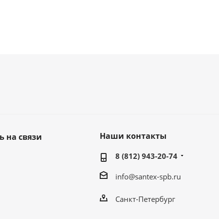
Наши контакты
ь на связи
8 (812) 943-20-74
info@santex-spb.ru
Санкт-Петербург