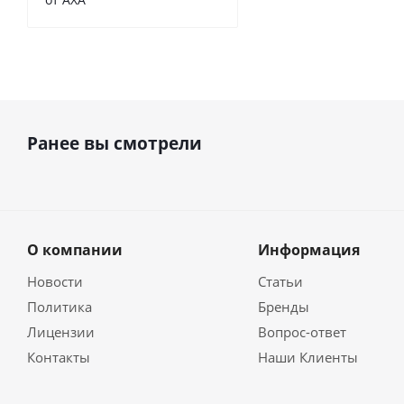
Ранее вы смотрели
О компании
Информация
Новости
Статьи
Политика
Бренды
Лицензии
Вопрос-ответ
Контакты
Наши Клиенты