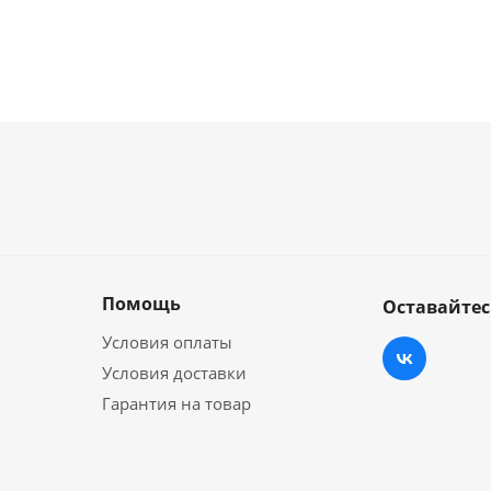
Помощь
Оставайтес
Условия оплаты
Условия доставки
Гарантия на товар