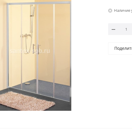
Наличие 
Поделит