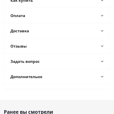
Как купить
Оплата
Доставка
Отзывы
Задать вопрос
Дополнительно
Ранее вы смотрели