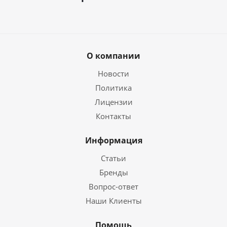
О компании
Новости
Политика
Лицензии
Контакты
Информация
Статьи
Бренды
Вопрос-ответ
Наши Клиенты
Помощь