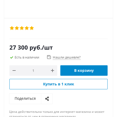
27 300
руб.
/шт
Есть в наличии
Нашли дешевле?
В корзину
Купить в 1 клик
Поделиться
Цена действительна только для интернет-магазина и может
отличаться от цен в розничных магазинах