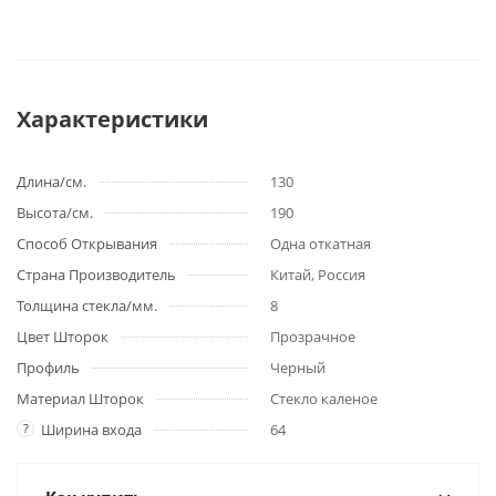
Характеристики
Длина/см.
130
Высота/см.
190
Способ Открывания
Одна откатная
Страна Производитель
Китай, Россия
Толщина стекла/мм.
8
Цвет Шторок
Прозрачное
Профиль
Черный
Материал Шторок
Стекло каленое
?
Ширина входа
64