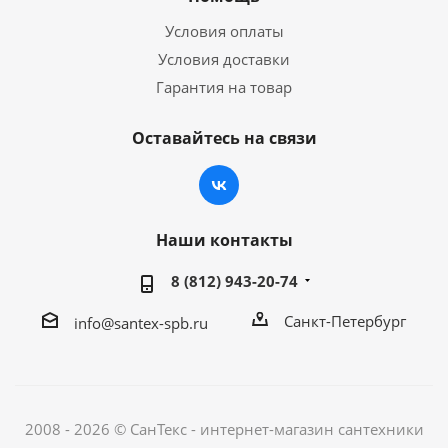
Условия оплаты
Условия доставки
Гарантия на товар
Оставайтесь на связи
Наши контакты
8 (812) 943-20-74
Санкт-Петербург
info@santex-spb.ru
2008 - 2026 © СанТекс - интернет-магазин cантехники