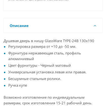
Описание
Душевая дверь в нишу GlassWare TYPE-24B 130х190
Регулировка размера от +10 до -50 мм.
Фурнитура нержавеющая сталь, профиль
алюминиевый
Цвет фурнитуры - Чёрный матовый
Универсальная установка левая или правая.
Бесшумные стальные ролики.
Ручка купе
Возможно изготовление по индивидуальным
размерам, срок изготовления 15-21 рабочий день.