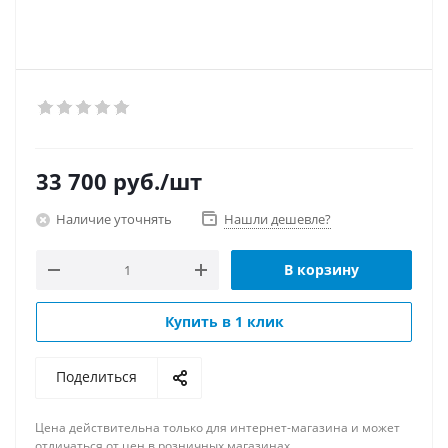
33 700
руб.
/шт
Наличие уточнять
Нашли дешевле?
В корзину
Купить в 1 клик
Поделиться
Цена действительна только для интернет-магазина и может
отличаться от цен в розничных магазинах