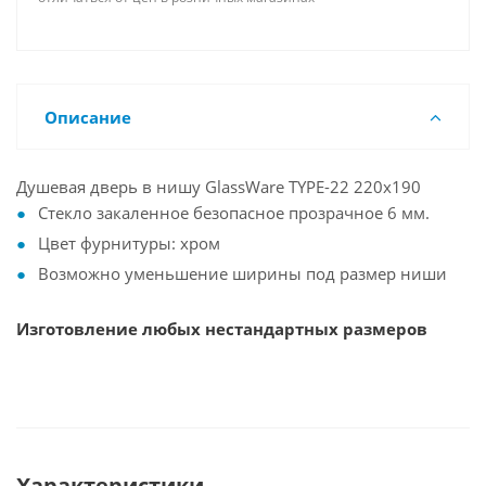
Описание
Душевая дверь в нишу GlassWare TYPE-22 220х190
Стекло закаленное безопасное прозрачное 6 мм.
Цвет фурнитуры: хром
Возможно уменьшение ширины под размер ниши
Изготовление любых нестандартных размеров
Характеристики