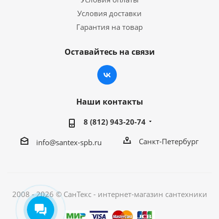
Условия доставки
Гарантия на товар
Оставайтесь на связи
Наши контакты
8 (812) 943-20-74
Санкт-Петербург
info@santex-spb.ru
2008 - 2026 © СанТекс - интернет-магазин cантехники