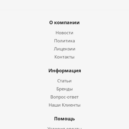
О компании
Новости
Политика
Лицензии
Контакты
Информация
Статьи
Бренды
Вопрос-ответ
Наши Клиенты
Помощь
Условия оплаты