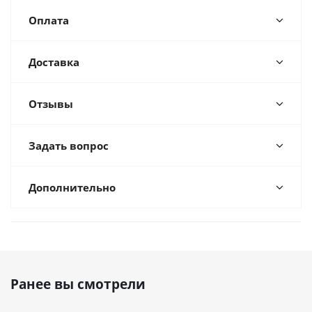
Оплата
Доставка
Отзывы
Задать вопрос
Дополнительно
Ранее вы смотрели