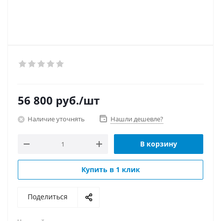
56 800
руб.
/шт
Наличие уточнять
Нашли дешевле?
В корзину
Купить в 1 клик
Поделиться