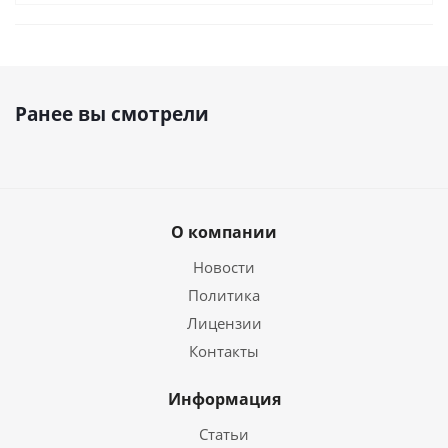
Ранее вы смотрели
О компании
Новости
Политика
Лицензии
Контакты
Информация
Статьи