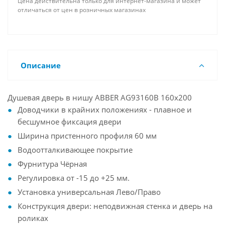
Цена действительна только для интернет-магазина и может
отличаться от цен в розничных магазинах
Описание
Душевая дверь в нишу ABBER AG93160B 160x200
Доводчики в крайних положениях - плавное и
бесшумное фиксация двери
Ширина пристенного профиля 60 мм
Водоотталкивающее покрытие
Фурнитура Чёрная
Регулировка от -15 до +25 мм.
Установка универсальная Лево/Право
Конструкция двери: неподвижная стенка и дверь на
роликах