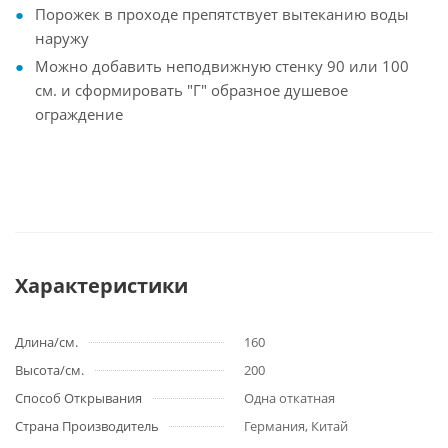
Порожек в проходе препятствует вытеканию воды
наружу
Можно добавить неподвижную стенку 90 или 100
см. и сформировать "Г" образное душевое
ограждение
Характеристики
Длина/см.
160
Высота/см.
200
Способ Открывания
Одна откатная
Страна Производитель
Германия, Китай