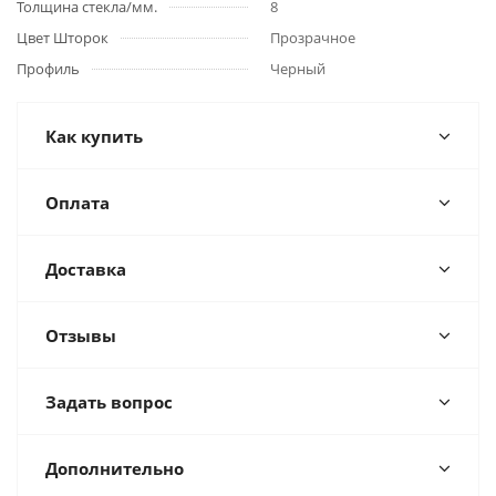
Толщина стекла/мм.
8
Цвет Шторок
Прозрачное
Профиль
Черный
Как купить
Оплата
Доставка
Отзывы
Задать вопрос
Дополнительно