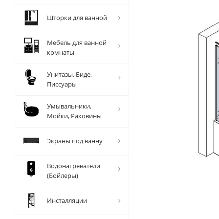
Шторки для ванной
Мебель для ванной
комнаты
Унитазы, Биде,
Писсуары
Умывальники,
Мойки, Раковины
Экраны под ванну
Водонагреватели
(Бойлеры)
Инсталляции