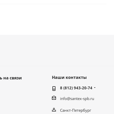
Наши контакты
ь на связи
8 (812) 943-20-74
info@santex-spb.ru
Санкт-Петербург