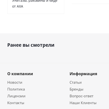
Унитазы, раковины и биде
от AXA
Ранее вы смотрели
О компании
Информация
Новости
Статьи
Политика
Бренды
Лицензии
Вопрос-ответ
Контакты
Наши Клиенты