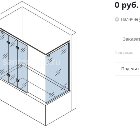
0 руб.
Наличие 
Заказа
Под заказ
Поделит