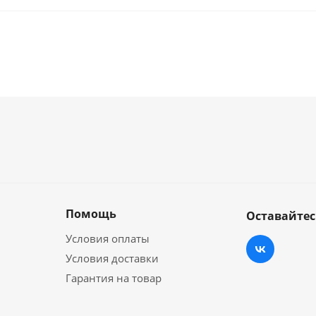
Помощь
Оставайтес
Условия оплаты
Условия доставки
Гарантия на товар