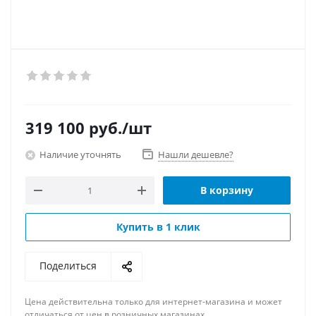
319 100
руб.
/шт
Наличие уточнять
Нашли дешевле?
В корзину
Купить в 1 клик
Поделиться
Цена действительна только для интернет-магазина и может
отличаться от цен в розничных магазинах