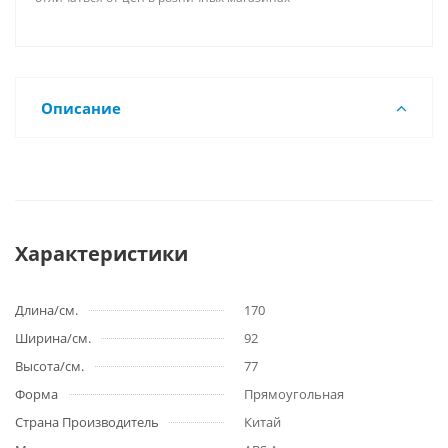
Описание
Характеристики
Длина/см.
170
Ширина/см.
92
Высота/см.
77
Форма
Прямоугольная
Страна Производитель
Китай