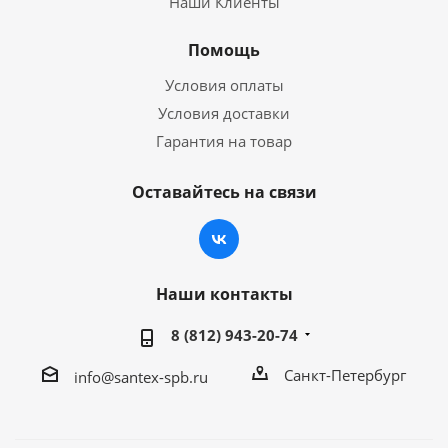
Наши Клиенты
Помощь
Условия оплаты
Условия доставки
Гарантия на товар
Оставайтесь на связи
Наши контакты
8 (812) 943-20-74
Санкт-Петербург
info@santex-spb.ru