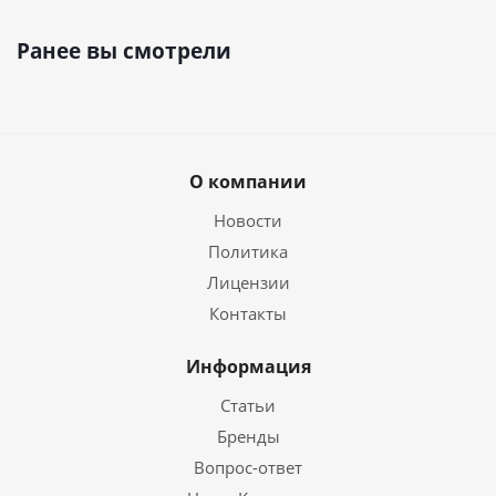
Ранее вы смотрели
О компании
Новости
Политика
Лицензии
Контакты
Информация
Статьи
Бренды
Вопрос-ответ