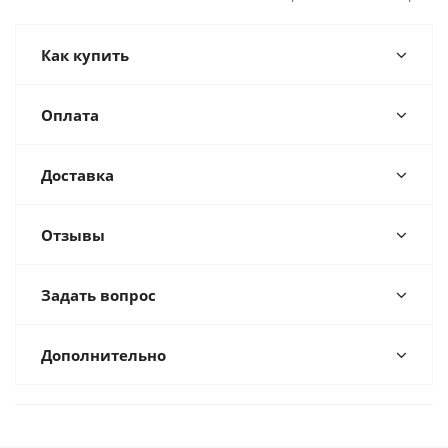
Как купить
Оплата
Доставка
Отзывы
Задать вопрос
Дополнительно