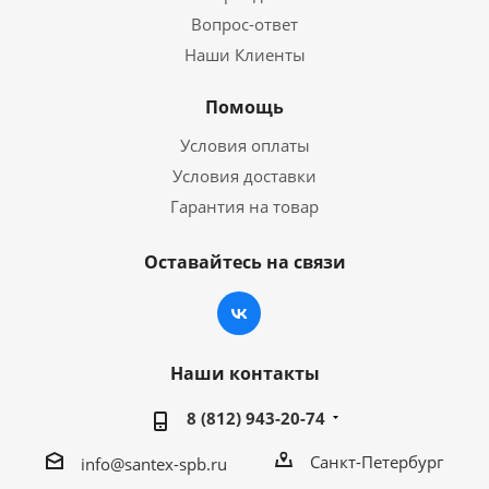
Вопрос-ответ
Наши Клиенты
Помощь
Условия оплаты
Условия доставки
Гарантия на товар
Оставайтесь на связи
Наши контакты
8 (812) 943-20-74
Санкт-Петербург
info@santex-spb.ru