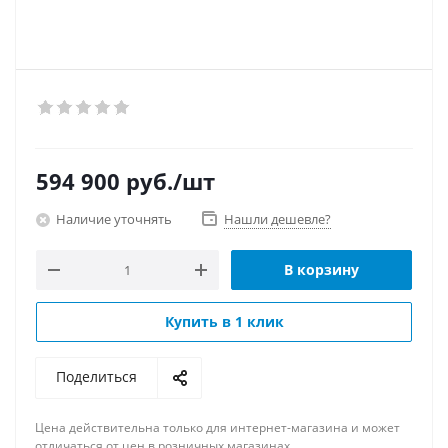
594 900
руб.
/шт
Наличие уточнять
Нашли дешевле?
В корзину
Купить в 1 клик
Поделиться
Цена действительна только для интернет-магазина и может
отличаться от цен в розничных магазинах