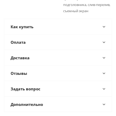
подголовника, слив-перелив,
съемный экран
Как купить
Оплата
Доставка
Отзывы
Задать вопрос
Дополнительно