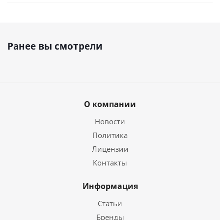
Ранее вы смотрели
О компании
Новости
Политика
Лицензии
Контакты
Информация
Статьи
Бренды