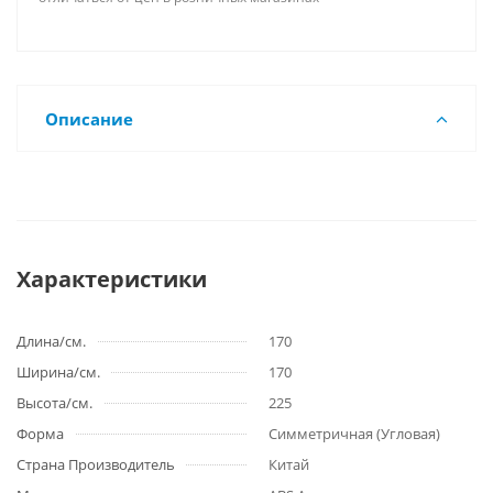
Описание
Характеристики
Длина/см.
170
Ширина/см.
170
Высота/см.
225
Форма
Симметричная (Угловая)
Страна Производитель
Китай