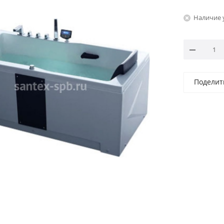
Наличие 
Поделит