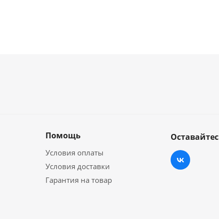
Помощь
Оставайтес
Условия оплаты
Условия доставки
Гарантия на товар