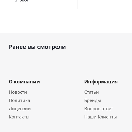
Ранее вы смотрели
О компании
Информация
Новости
Статьи
Политика
Бренды
Лицензии
Вопрос-ответ
Контакты
Наши Клиенты