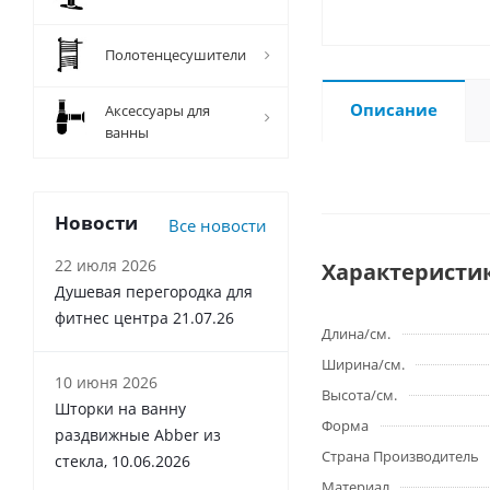
Полотенцесушители
Описание
Аксессуары для
ванны
Новости
Все новости
22 июля 2026
Характеристи
Душевая перегородка для
фитнес центра 21.07.26
Длина/см.
Ширина/см.
10 июня 2026
Высота/см.
Шторки на ванну
Форма
раздвижные Abber из
Страна Производитель
стекла, 10.06.2026
Материал