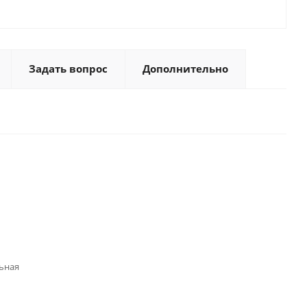
Задать вопрос
Дополнительно
ьная