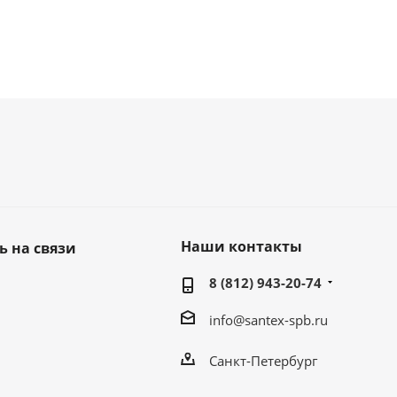
Наши контакты
ь на связи
8 (812) 943-20-74
info@santex-spb.ru
Санкт-Петербург