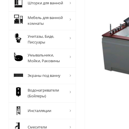
Шторки для ванной
Мебель для ванной
комнаты
Унитазы, Биде,
Писсуары
Умывальники,
Мойки, Раковины
Экраны под ванну
Водонагреватели
(Бойлеры)
Инсталляции
Смесители