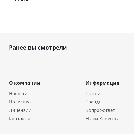
Ранее вы смотрели
О компании
Информация
Новости
Статьи
Политика
Бренды
Лицензии
Вопрос-ответ
Контакты
Наши Клиенты