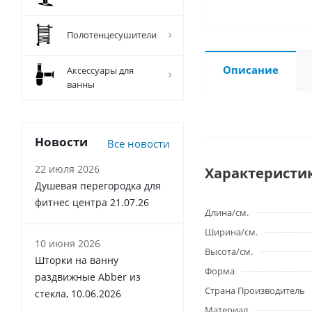
Полотенцесушители
Описание
Аксессуары для
ванны
Новости
Все новости
22 июля 2026
Характеристи
Душевая перегородка для
фитнес центра 21.07.26
Длина/см.
Ширина/см.
10 июня 2026
Высота/см.
Шторки на ванну
Форма
раздвижные Abber из
Страна Производитель
стекла, 10.06.2026
Материал