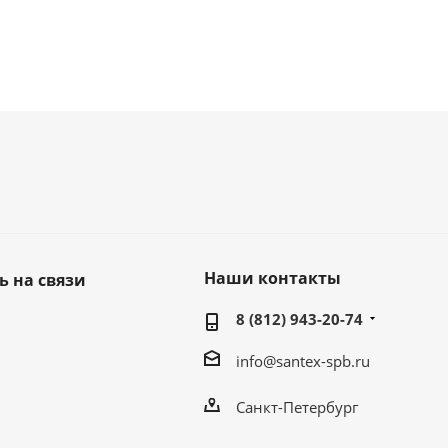
Наши контакты
ь на связи
8 (812) 943-20-74
info@santex-spb.ru
Санкт-Петербург