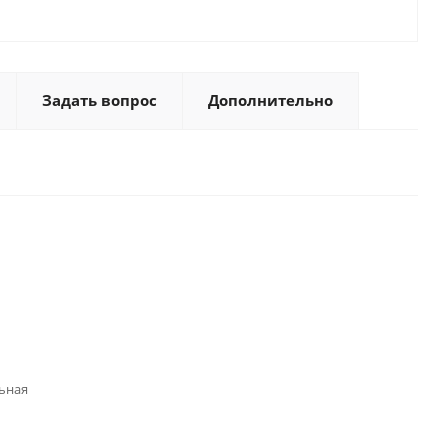
Задать вопрос
Дополнительно
ьная