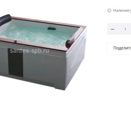
Наличие 
Поделит