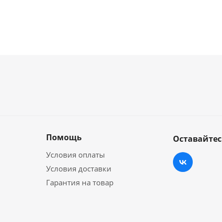
Помощь
Оставайтес
Условия оплаты
Условия доставки
Гарантия на товар