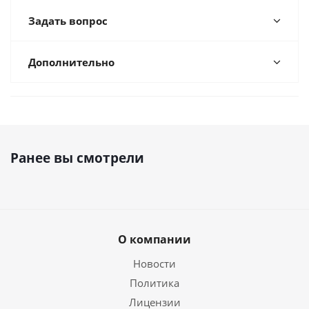
Задать вопрос
Дополнительно
Ранее вы смотрели
О компании
Новости
Политика
Лицензии