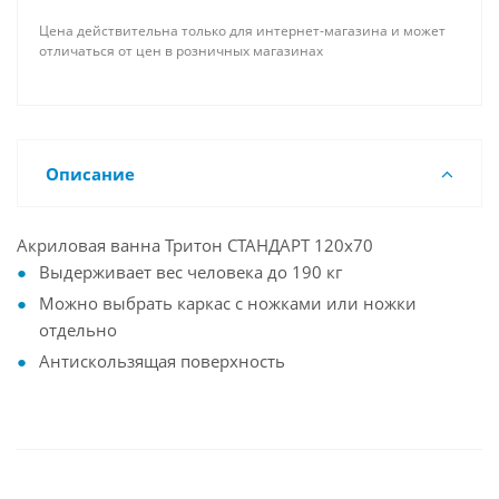
Цена действительна только для интернет-магазина и может
отличаться от цен в розничных магазинах
Описание
Акриловая ванна Тритон СТАНДАРТ 120x70
Выдерживает вес человека до 190 кг
Можно выбрать каркас с ножками или ножки
отдельно
Антискользящая поверхность