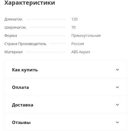
Характеристики
Длина/см.
120
Ширина/см.
70
Форма
Прямоугольная
Страна Производитель
Россия
Материал
ABS Акрил
Как купить
Оплата
Доставка
Отзывы