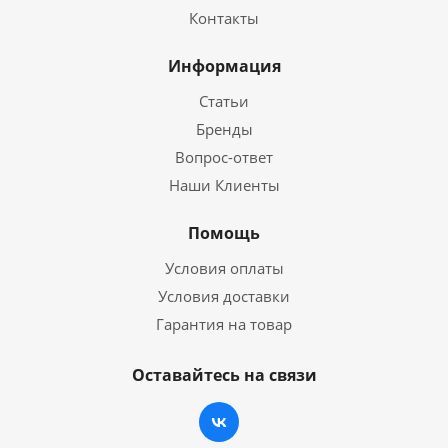
Контакты
Информация
Статьи
Бренды
Вопрос-ответ
Наши Клиенты
Помощь
Условия оплаты
Условия доставки
Гарантия на товар
Оставайтесь на связи