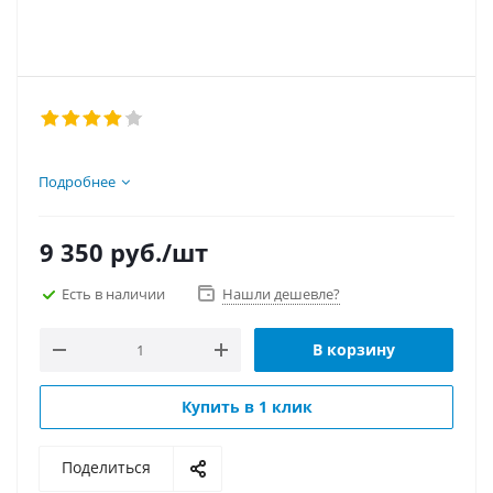
Подробнее
9 350
руб.
/шт
Есть в наличии
Нашли дешевле?
В корзину
Купить в 1 клик
Поделиться