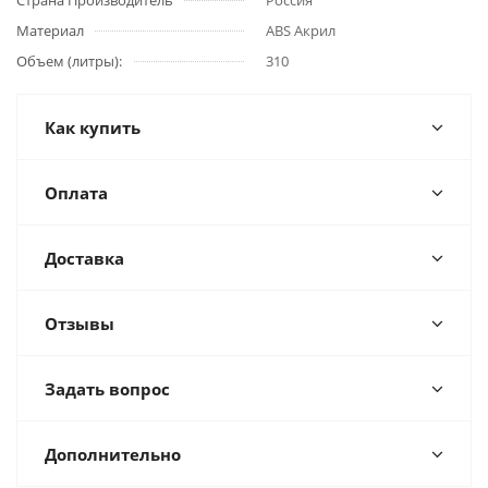
Страна Производитель
Россия
Материал
ABS Акрил
Объем (литры):
310
Как купить
Оплата
Доставка
Отзывы
Задать вопрос
Дополнительно