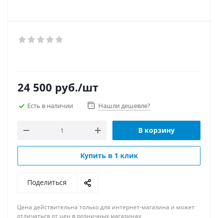
24 500
руб.
/шт
Есть в наличии
Нашли дешевле?
В корзину
Купить в 1 клик
Поделиться
Цена действительна только для интернет-магазина и может
отличаться от цен в розничных магазинах