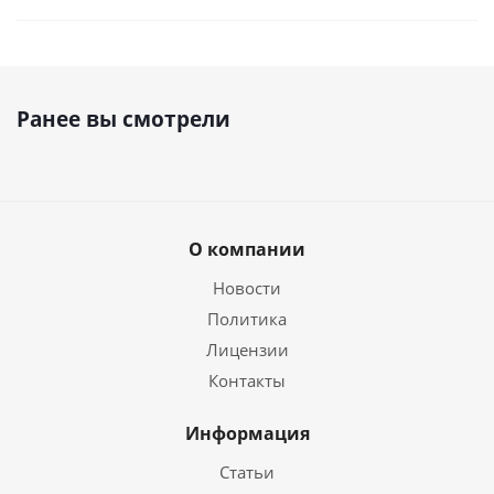
Ранее вы смотрели
О компании
Новости
Политика
Лицензии
Контакты
Информация
Статьи