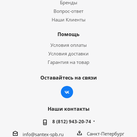
Бренды
Вопрос-ответ
Наши Клиенты
Помощь
Условия оплаты
Условия доставки
Гарантия на товар
Оставайтесь на связи
Наши контакты
8 (812) 943-20-74
Санкт-Петербург
info@santex-spb.ru