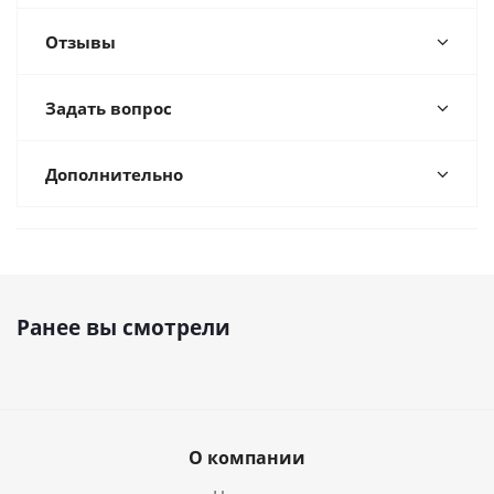
Отзывы
Задать вопрос
Дополнительно
Ранее вы смотрели
О компании