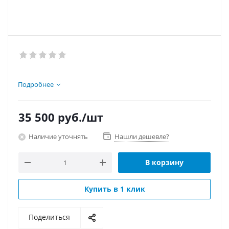
Подробнее
35 500
руб.
/шт
Наличие уточнять
Нашли дешевле?
В корзину
Купить в 1 клик
Поделиться