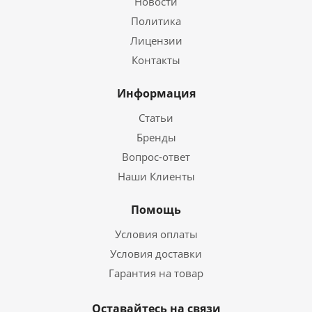
Новости
Политика
Лицензии
Контакты
Информация
Статьи
Бренды
Вопрос-ответ
Наши Клиенты
Помощь
Условия оплаты
Условия доставки
Гарантия на товар
Оставайтесь на связи