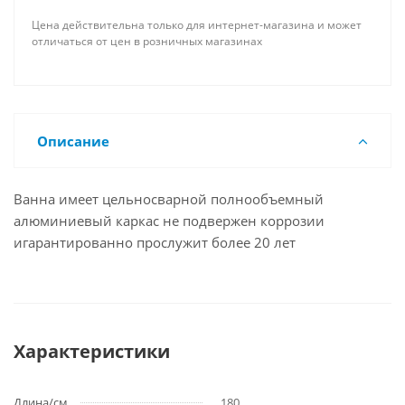
Цена действительна только для интернет-магазина и может
отличаться от цен в розничных магазинах
Описание
Ванна имеет цельносварной полнообъемный
алюминиевый каркас не подвержен коррозии
игарантированно прослужит более 20 лет
Характеристики
Длина/см.
180