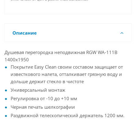
Описание
Душевая перегородка неподвижная RGW WA-111B
1400x1950
Покрытие Easy Clean своим составом защищает от
известкового налета, отталкивает грязную воду и
дольше держит стекло в чистоте
Универсальный монтаж
Регулировка от -10 до +10 мм
Черная печать шелкографии
Раздвижной телескопический держатель 1200 мм.