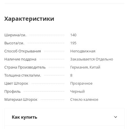
Характеристики
Ширина/см.
140
Высота/см.
195
Способ Открывания
Неподвижная
Наличие поддона
Заказывается Отдельно
Страна Производитель
Германия, Китай
Толщина стекла/мм.
8
Цвет Шторок
Прозрачное
Профиль
Черный
Материал Шторок
Стекло каленое
Как купить