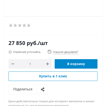
27 850
руб.
/шт
Наличие уточнять
Нашли дешевле?
В корзину
Купить в 1 клик
Поделиться
Цена действительна только для интернет-магазина и может
отличаться от цен в розничных магазинах