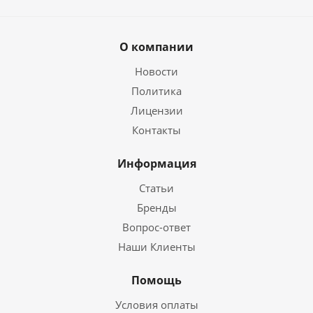
О компании
Новости
Политика
Лицензии
Контакты
Информация
Статьи
Бренды
Вопрос-ответ
Наши Клиенты
Помощь
Условия оплаты