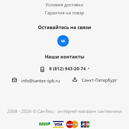
Условия доставки
Гарантия на товар
Оставайтесь на связи
Наши контакты
8 (812) 943-20-74
Санкт-Петербург
info@santex-spb.ru
2008 - 2026 © СанТекс - интернет-магазин cантехники