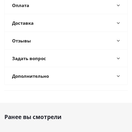
Оплата
Доставка
Отзывы
Задать вопрос
Дополнительно
Ранее вы смотрели