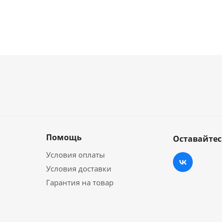
Помощь
Оставайтес
Условия оплаты
Условия доставки
Гарантия на товар