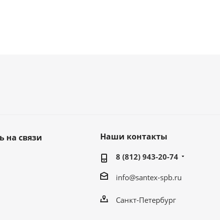
Наши контакты
ь на связи
8 (812) 943-20-74
info@santex-spb.ru
Санкт-Петербург