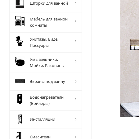
Шторки для ванной
Мебель для ванной
комнаты
Унитазы, Биде,
Писсуары
Умывальники,
Мойки, Раковины
Экраны под ванну
Водонагреватели
(Бойлеры)
Инсталляции
Смесители