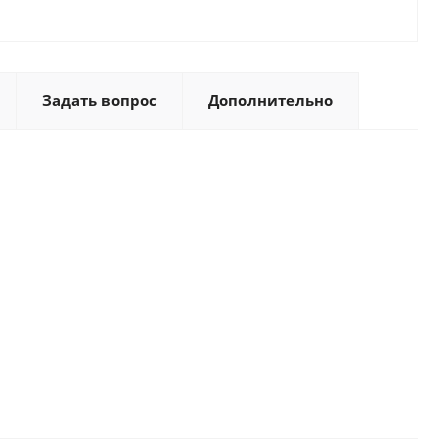
Задать вопрос
Дополнительно