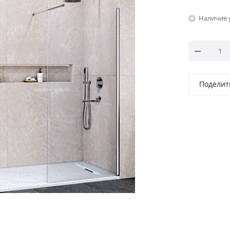
Наличие 
Поделит