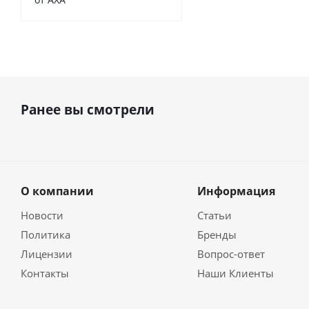
Ранее вы смотрели
О компании
Информация
Новости
Статьи
Политика
Бренды
Лицензии
Вопрос-ответ
Контакты
Наши Клиенты