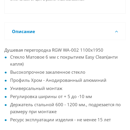
Описание
Душевая перегородка RGW WA-002 1100x1950
Стекло Матовое 6 мм с покрытием Easy Clean(анти
капля)
Высокопрочное закаленное стекло
Профиль Хром - Анодированный алюминий
Универсальный монтаж
Регулировка ширины от + 5 до -10 мм
Держатель стальной 600 - 1200 мм., подрезается по
размеру при монтаже
Ресурс эксплуатации изделия - не менее 15 лет