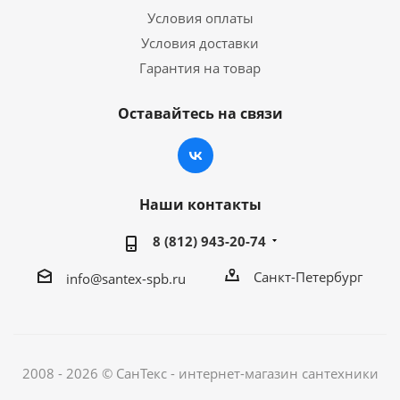
Условия оплаты
Условия доставки
Гарантия на товар
Оставайтесь на связи
Наши контакты
8 (812) 943-20-74
Санкт-Петербург
info@santex-spb.ru
2008 - 2026 © СанТекс - интернет-магазин cантехники