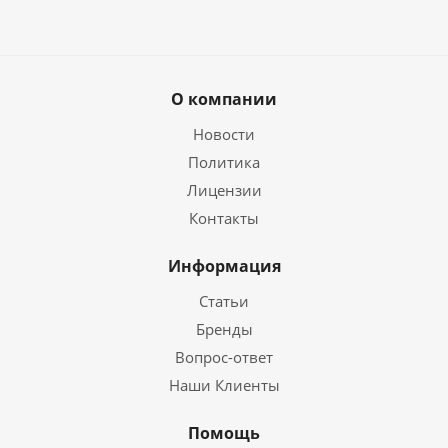
О компании
Новости
Политика
Лицензии
Контакты
Информация
Статьи
Бренды
Вопрос-ответ
Наши Клиенты
Помощь