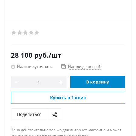
28 100
руб.
/шт
Наличие уточнять
Нашли дешевле?
В корзину
Купить в 1 клик
Поделиться
Цена действительна только для интернет-магазина и может
отличаться от цен в розничных магазинах