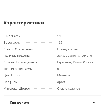
Характеристики
Ширина/см.
110
Высота/см.
195
Способ Открывания
Неподвижная
Наличие поддона
Заказывается Отдельно
Страна Производитель
Германия, Китай, Россия
Толщина стекла/мм.
6
Цвет Шторок
Матовое
Профиль
Хром
Материал Шторок
Стекло каленое
Как купить