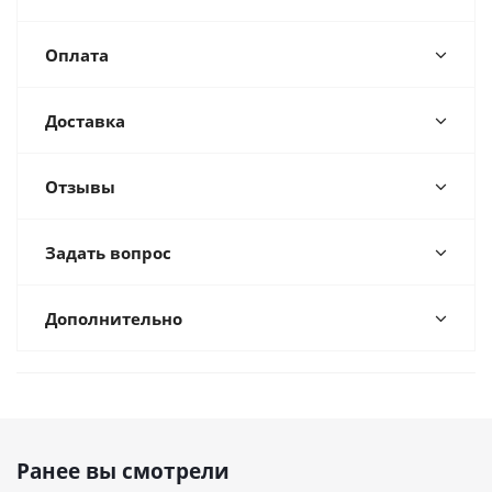
Оплата
Доставка
Отзывы
Задать вопрос
Дополнительно
Ранее вы смотрели