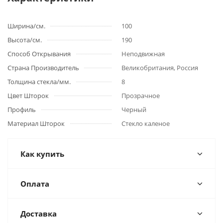
Ширина/см.
100
Высота/см.
190
Способ Открывания
Неподвижная
Страна Производитель
Великобритания, Россия
Толщина стекла/мм.
8
Цвет Шторок
Прозрачное
Профиль
Черный
Материал Шторок
Стекло каленое
Как купить
Оплата
Доставка