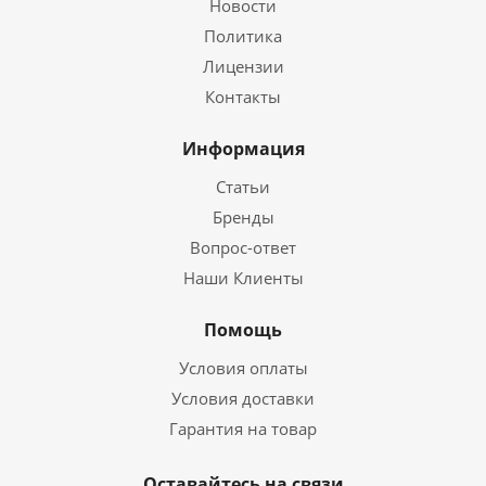
Новости
Политика
Лицензии
Контакты
Информация
Статьи
Бренды
Вопрос-ответ
Наши Клиенты
Помощь
Условия оплаты
Условия доставки
Гарантия на товар
Оставайтесь на связи