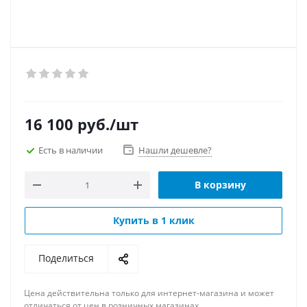
16 100
руб.
/шт
Есть в наличии
Нашли дешевле?
В корзину
Купить в 1 клик
Поделиться
Цена действительна только для интернет-магазина и может
отличаться от цен в розничных магазинах