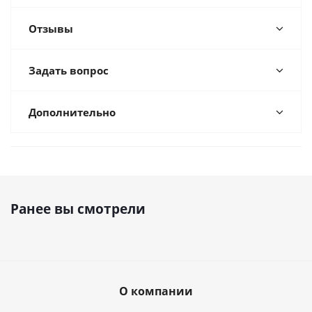
Отзывы
Задать вопрос
Дополнительно
Ранее вы смотрели
О компании