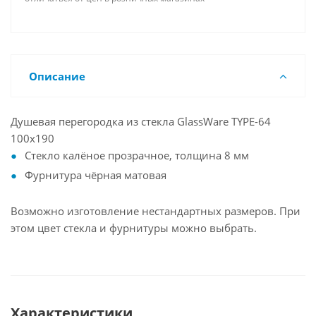
Описание
Душевая перегородка из стекла GlassWare TYPE-64
100x190
Стекло калёное прозрачное, толщина 8 мм
Фурнитура чёрная матовая
Возможно изготовление нестандартных размеров. При
этом цвет стекла и фурнитуры можно выбрать.
Характеристики