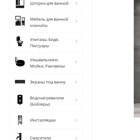
Шторки для ванной
Мебель для ванной
комнаты
Унитазы, Биде,
Писсуары
Умывальники,
Мойки, Раковины
Экраны под ванну
Водонагреватели
(Бойлеры)
Инсталляции
Смесители