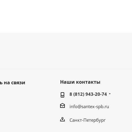
Наши контакты
ь на связи
8 (812) 943-20-74
info@santex-spb.ru
Санкт-Петербург