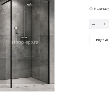
Наличие 
Поделит