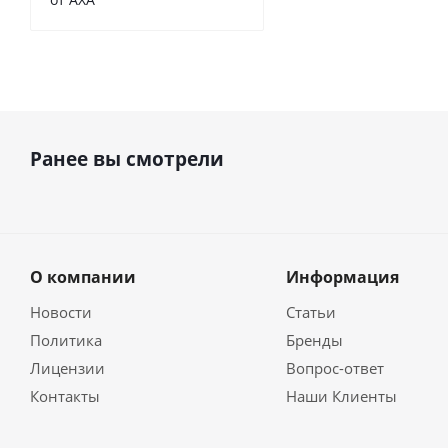
Ранее вы смотрели
О компании
Информация
Новости
Статьи
Политика
Бренды
Лицензии
Вопрос-ответ
Контакты
Наши Клиенты