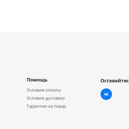
Помощь
Оставайтес
Условия оплаты
Условия доставки
Гарантия на товар