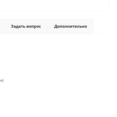
Задать вопрос
Дополнительно
е)