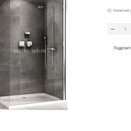
Наличие 
Поделит