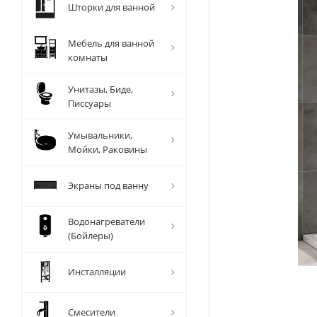
Шторки для ванной
Мебель для ванной
комнаты
Унитазы, Биде,
Писсуары
Умывальники,
Мойки, Раковины
Экраны под ванну
Водонагреватели
(Бойлеры)
Инсталляции
Смесители