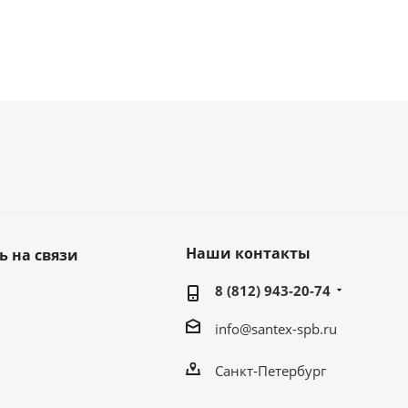
Наши контакты
ь на связи
8 (812) 943-20-74
info@santex-spb.ru
Санкт-Петербург