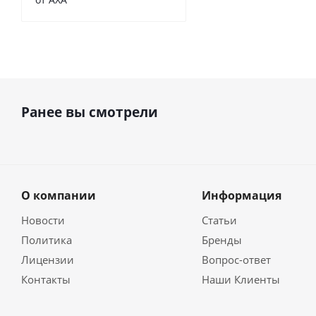
Ранее вы смотрели
О компании
Информация
Новости
Статьи
Политика
Бренды
Лицензии
Вопрос-ответ
Контакты
Наши Клиенты