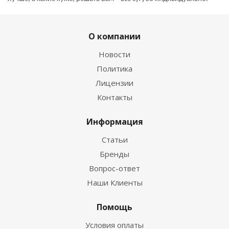
О компании
Новости
Политика
Лицензии
Контакты
Информация
Статьи
Бренды
Вопрос-ответ
Наши Клиенты
Помощь
Условия оплаты