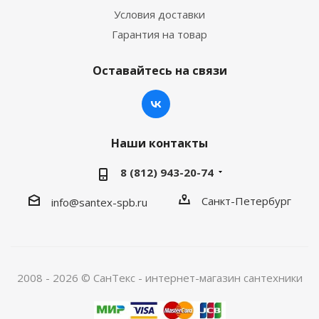
Условия доставки
Гарантия на товар
Оставайтесь на связи
Наши контакты
8 (812) 943-20-74
Санкт-Петербург
info@santex-spb.ru
2008 - 2026 © СанТекс - интернет-магазин cантехники