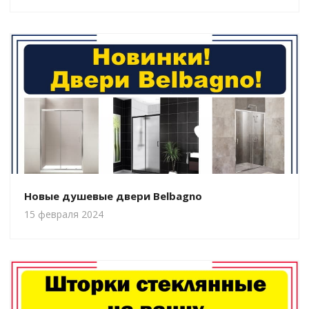
Новые душевые двери Belbagno
15 февраля 2024