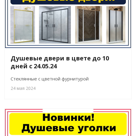
Душевые двери в цвете до 10
дней с 24.05.24
Стеклянные с цветной фурнитурой
24 мая 2024