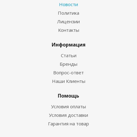
Новости
Политика
Лицензии
Контакты
Информация
Статьи
Бренды
Вопрос-ответ
Наши Клиенты
Помощь
Условия оплаты
Условия доставки
Гарантия на товар