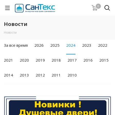
0
Новости
Новости
За все время
2026
2025
2024
2023
2022
2021
2020
2019
2018
2017
2016
2015
2014
2013
2012
2011
2010