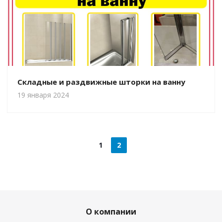
Складные и раздвижные шторки на ванну
19 января 2024
1
2
О компании