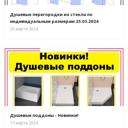
Душевые перегородки из стекла по
индивидуальным размерам 25.03.2024
25 марта 2024
Душевые поддоны - Новинки!
13 марта 2024