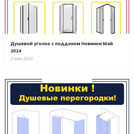
Душевой уголок с поддоном Новинки Май
2024
2 мая 2024